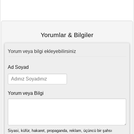
Yorumlar & Bilgiler
Yorum veya bilgi ekleyebilirsiniz
Ad Soyad
Yorum veya Bilgi
Siyasi, küfür, hakaret, propaganda, reklam, üçüncü bir şahsı