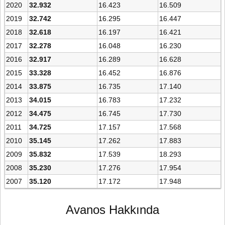
2020
32.932
16.423
16.509
2019
32.742
16.295
16.447
2018
32.618
16.197
16.421
2017
32.278
16.048
16.230
2016
32.917
16.289
16.628
2015
33.328
16.452
16.876
2014
33.875
16.735
17.140
2013
34.015
16.783
17.232
2012
34.475
16.745
17.730
2011
34.725
17.157
17.568
2010
35.145
17.262
17.883
2009
35.832
17.539
18.293
2008
35.230
17.276
17.954
2007
35.120
17.172
17.948
Avanos Hakkında