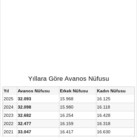
Yıllara Göre Avanos Nüfusu
Yıl
Avanos Nüfusu
Erkek Nüfusu
Kadın Nüfusu
2025
32.093
15.968
16.125
2024
32.098
15.980
16.118
2023
32.682
16.254
16.428
2022
32.477
16.159
16.318
2021
33.047
16.417
16.630