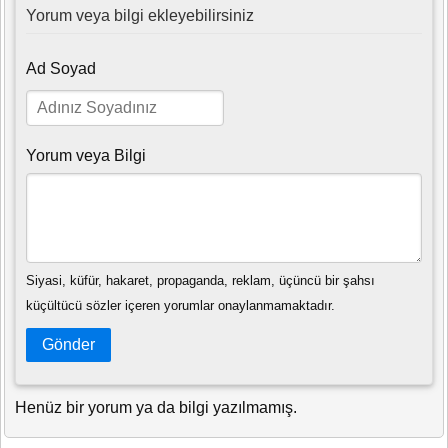
Yorum veya bilgi ekleyebilirsiniz
Ad Soyad
Yorum veya Bilgi
Siyasi, küfür, hakaret, propaganda, reklam, üçüncü bir şahsı
küçültücü sözler içeren yorumlar onaylanmamaktadır.
Gönder
Henüz bir yorum ya da bilgi yazılmamış.