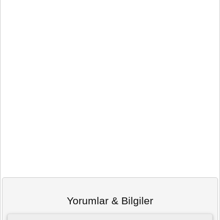
Yorumlar & Bilgiler