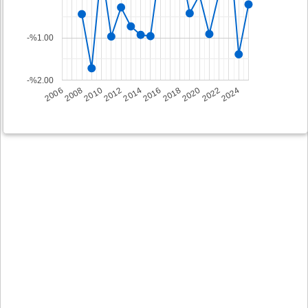
-%1.00
-%2.00
2008
2014
2020
2006
2012
2018
2024
2010
2016
2022