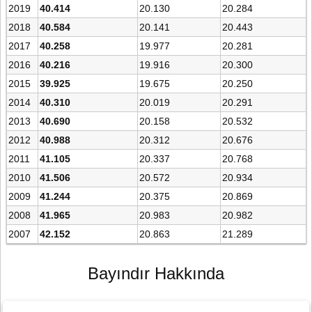
2019
40.414
20.130
20.284
2018
40.584
20.141
20.443
2017
40.258
19.977
20.281
2016
40.216
19.916
20.300
2015
39.925
19.675
20.250
2014
40.310
20.019
20.291
2013
40.690
20.158
20.532
2012
40.988
20.312
20.676
2011
41.105
20.337
20.768
2010
41.506
20.572
20.934
2009
41.244
20.375
20.869
2008
41.965
20.983
20.982
2007
42.152
20.863
21.289
Bayındır Hakkında