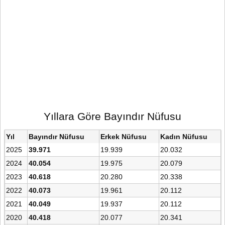
Yıllara Göre Bayındır Nüfusu
Yıl
Bayındır Nüfusu
Erkek Nüfusu
Kadın Nüfusu
2025
39.971
19.939
20.032
2024
40.054
19.975
20.079
2023
40.618
20.280
20.338
2022
40.073
19.961
20.112
2021
40.049
19.937
20.112
2020
40.418
20.077
20.341