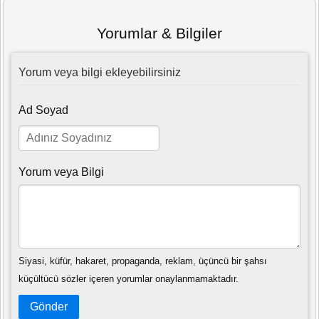
Yorumlar & Bilgiler
Yorum veya bilgi ekleyebilirsiniz
Ad Soyad
Yorum veya Bilgi
Siyasi, küfür, hakaret, propaganda, reklam, üçüncü bir şahsı
küçültücü sözler içeren yorumlar onaylanmamaktadır.
Gönder