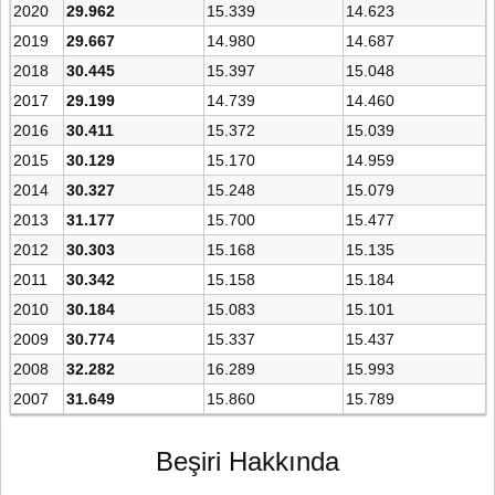
2020
29.962
15.339
14.623
2019
29.667
14.980
14.687
2018
30.445
15.397
15.048
2017
29.199
14.739
14.460
2016
30.411
15.372
15.039
2015
30.129
15.170
14.959
2014
30.327
15.248
15.079
2013
31.177
15.700
15.477
2012
30.303
15.168
15.135
2011
30.342
15.158
15.184
2010
30.184
15.083
15.101
2009
30.774
15.337
15.437
2008
32.282
16.289
15.993
2007
31.649
15.860
15.789
Beşiri Hakkında