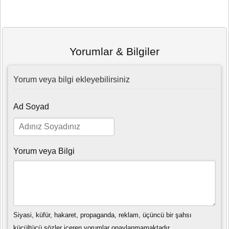
Yorumlar & Bilgiler
Yorum veya bilgi ekleyebilirsiniz
Ad Soyad
Yorum veya Bilgi
Siyasi, küfür, hakaret, propaganda, reklam, üçüncü bir şahsı
küçültücü sözler içeren yorumlar onaylanmamaktadır.