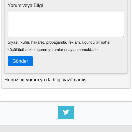
Yorum veya Bilgi
Siyasi, küfür, hakaret, propaganda, reklam, üçüncü bir şahsı
küçültücü sözler içeren yorumlar onaylanmamaktadır.
Gönder
Henüz bir yorum ya da bilgi yazılmamış.