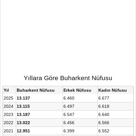
Yıllara Göre Buharkent Nüfusu
Yıl
Buharkent Nüfusu
Erkek Nüfusu
Kadın Nüfusu
2025
13.137
6.460
6.677
2024
13.115
6.497
6.618
2023
13.187
6.547
6.640
2022
13.022
6.456
6.566
2021
12.951
6.399
6.552