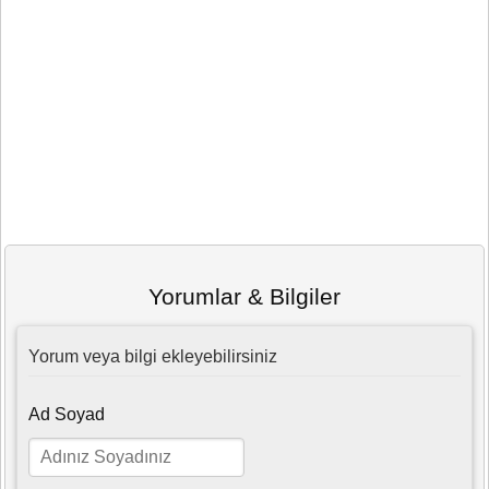
Yorumlar & Bilgiler
Yorum veya bilgi ekleyebilirsiniz
Ad Soyad