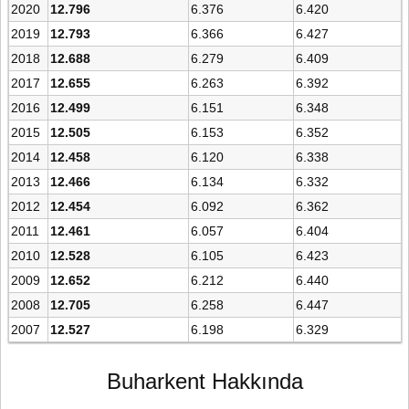
2020
12.796
6.376
6.420
2019
12.793
6.366
6.427
2018
12.688
6.279
6.409
2017
12.655
6.263
6.392
2016
12.499
6.151
6.348
2015
12.505
6.153
6.352
2014
12.458
6.120
6.338
2013
12.466
6.134
6.332
2012
12.454
6.092
6.362
2011
12.461
6.057
6.404
2010
12.528
6.105
6.423
2009
12.652
6.212
6.440
2008
12.705
6.258
6.447
2007
12.527
6.198
6.329
Buharkent Hakkında