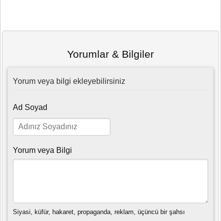
Yorumlar & Bilgiler
Yorum veya bilgi ekleyebilirsiniz
Ad Soyad
Yorum veya Bilgi
Siyasi, küfür, hakaret, propaganda, reklam, üçüncü bir şahsı