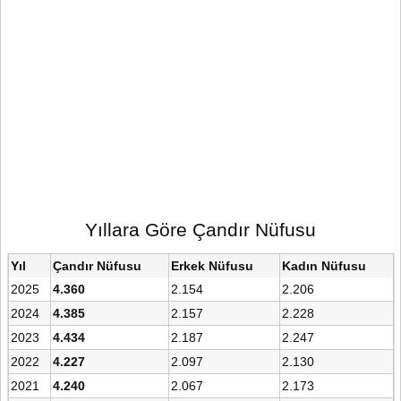
Yıllara Göre Çandır Nüfusu
Yıl
Çandır Nüfusu
Erkek Nüfusu
Kadın Nüfusu
2025
4.360
2.154
2.206
2024
4.385
2.157
2.228
2023
4.434
2.187
2.247
2022
4.227
2.097
2.130
2021
4.240
2.067
2.173