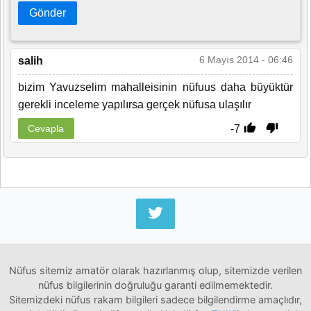
Gönder
6 Mayıs 2014 - 06:46
salih
bizim Yavuzselim mahalleisinin nüfuus daha büyüktür
gerekli inceleme yapılırsa gerçek nüfusa ulaşılır
-7
Cevapla
Nüfus sitemiz amatör olarak hazırlanmış olup, sitemizde verilen
nüfus bilgilerinin doğruluğu garanti edilmemektedir.
Sitemizdeki nüfus rakam bilgileri sadece bilgilendirme amaçlıdır,