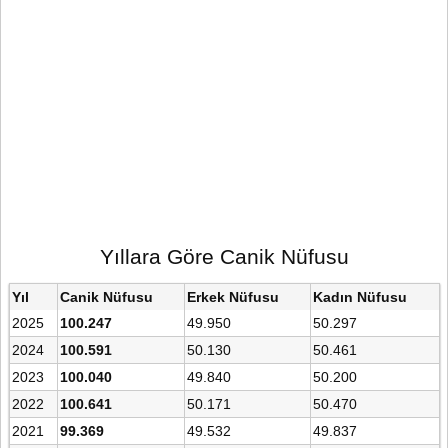
Yıllara Göre Canik Nüfusu
Yıl
Canik Nüfusu
Erkek Nüfusu
Kadın Nüfusu
2025
100.247
49.950
50.297
2024
100.591
50.130
50.461
2023
100.040
49.840
50.200
2022
100.641
50.171
50.470
2021
99.369
49.532
49.837