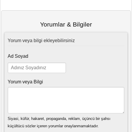
Yorumlar & Bilgiler
Yorum veya bilgi ekleyebilirsiniz
Ad Soyad
Yorum veya Bilgi
Siyasi, küfür, hakaret, propaganda, reklam, üçüncü bir şahsı
küçültücü sözler içeren yorumlar onaylanmamaktadır.