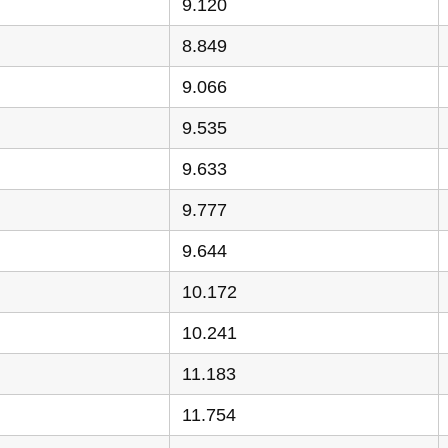
9.120
8.849
9.066
9.535
9.633
9.777
9.644
10.172
10.241
11.183
11.754