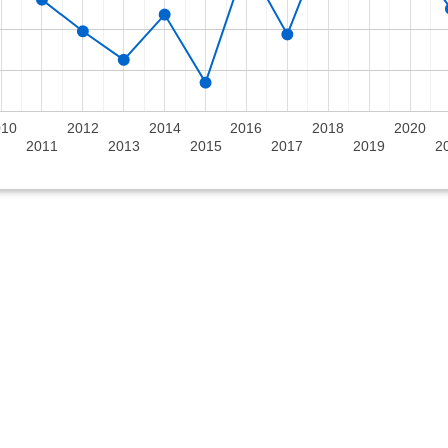
010
2012
2014
2016
2018
2020
2011
2013
2015
2017
2019
2