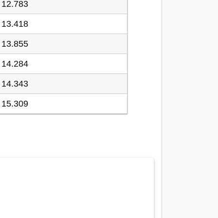
12.783
13.418
13.855
14.284
14.343
15.309