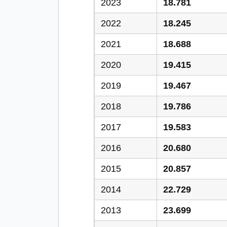
2023
18.781
2022
18.245
2021
18.688
2020
19.415
2019
19.467
2018
19.786
2017
19.583
2016
20.680
2015
20.857
2014
22.729
2013
23.699