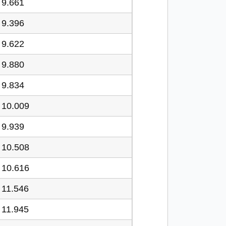
9.661
9.396
9.622
9.880
9.834
10.009
9.939
10.508
10.616
11.546
11.945