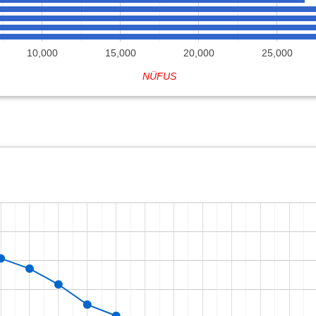
10,000
15,000
20,000
25,000
NÜFUS