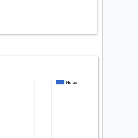
Nüfus