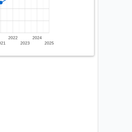
2022
2024
021
2023
2025