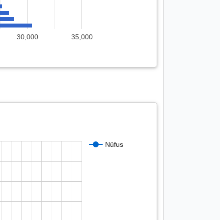
30,000
35,000
Nüfus