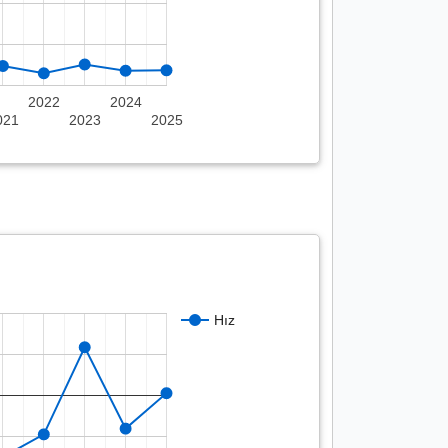
2022
2024
021
2023
2025
Hız