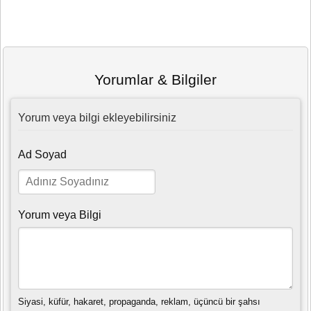
Yorumlar & Bilgiler
Yorum veya bilgi ekleyebilirsiniz
Ad Soyad
Yorum veya Bilgi
Siyasi, küfür, hakaret, propaganda, reklam, üçüncü bir şahsı