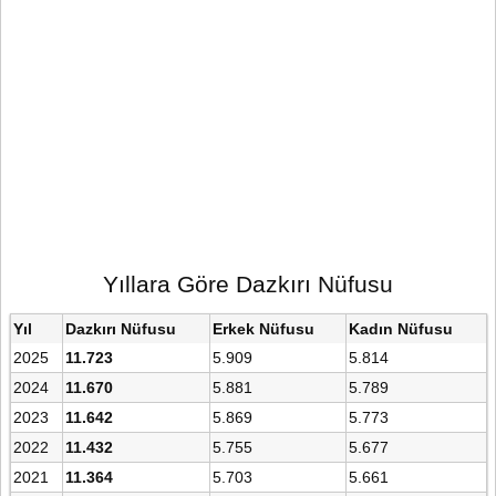
Yıllara Göre Dazkırı Nüfusu
Yıl
Dazkırı Nüfusu
Erkek Nüfusu
Kadın Nüfusu
2025
11.723
5.909
5.814
2024
11.670
5.881
5.789
2023
11.642
5.869
5.773
2022
11.432
5.755
5.677
2021
11.364
5.703
5.661