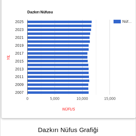
Dazkırı Nüfusu
Nüf…
2025
2023
2021
2019
2017
YIL
2015
2013
2011
2009
2007
0
5,000
10,000
15,000
NÜFUS
Dazkırı Nüfus Grafiği