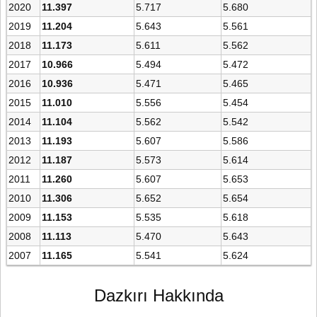
2020
11.397
5.717
5.680
2019
11.204
5.643
5.561
2018
11.173
5.611
5.562
2017
10.966
5.494
5.472
2016
10.936
5.471
5.465
2015
11.010
5.556
5.454
2014
11.104
5.562
5.542
2013
11.193
5.607
5.586
2012
11.187
5.573
5.614
2011
11.260
5.607
5.653
2010
11.306
5.652
5.654
2009
11.153
5.535
5.618
2008
11.113
5.470
5.643
2007
11.165
5.541
5.624
Dazkırı Hakkında