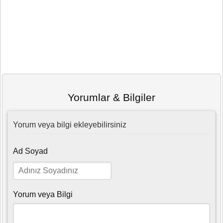
Yorumlar & Bilgiler
Yorum veya bilgi ekleyebilirsiniz
Ad Soyad
Yorum veya Bilgi