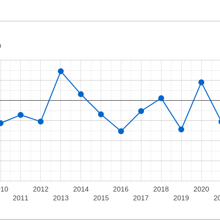
ı
010
2012
2014
2016
2018
2020
2011
2013
2015
2017
2019
2