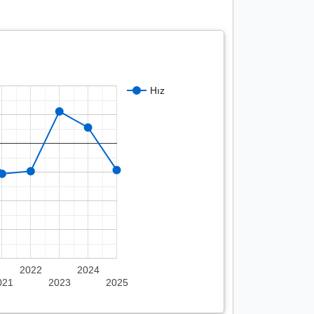
Hız
2022
2024
021
2023
2025