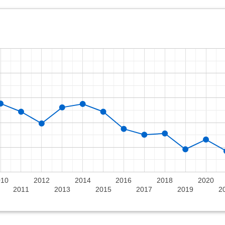
010
2012
2014
2016
2018
2020
2011
2013
2015
2017
2019
2