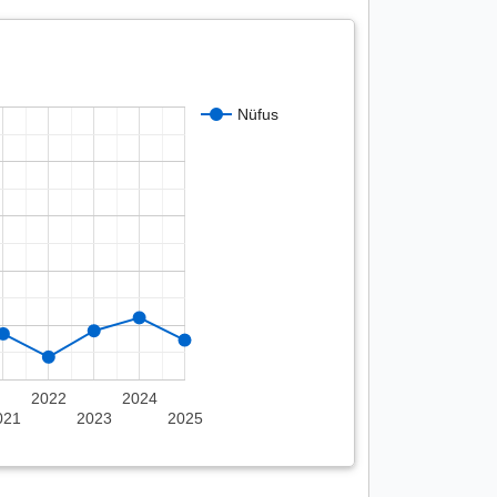
Nüfus
2022
2024
021
2023
2025