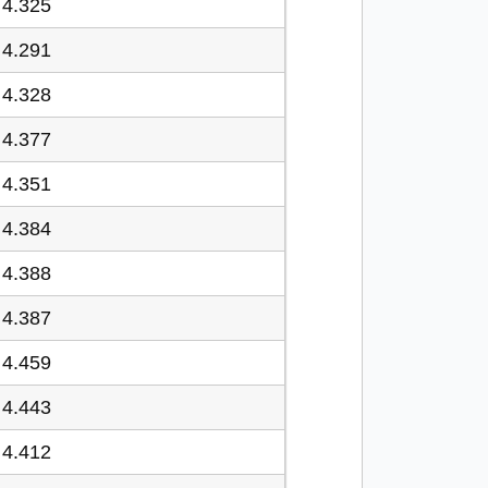
4.325
4.291
4.328
4.377
4.351
4.384
4.388
4.387
4.459
4.443
4.412