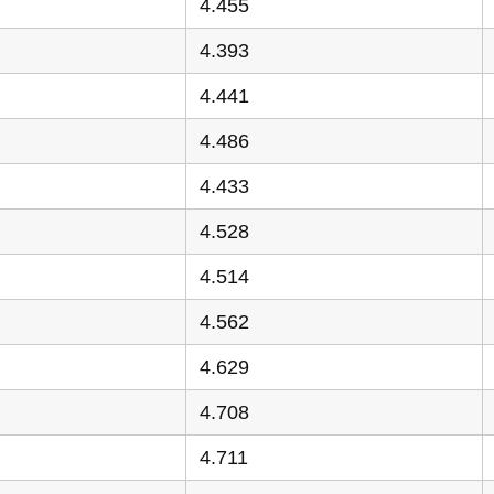
4.455
4.393
4.441
4.486
4.433
4.528
4.514
4.562
4.629
4.708
4.711