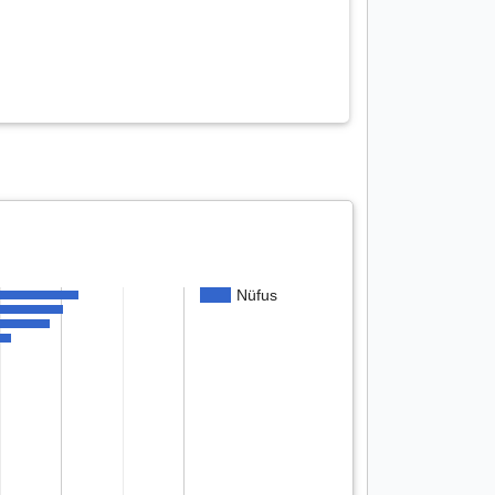
Nüfus