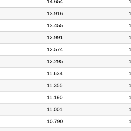
14.654
13.916
13.455
12.991
12.574
12.295
11.634
11.355
11.190
11.001
10.790