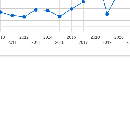
010
2012
2014
2016
2018
2020
2011
2013
2015
2017
2019
2