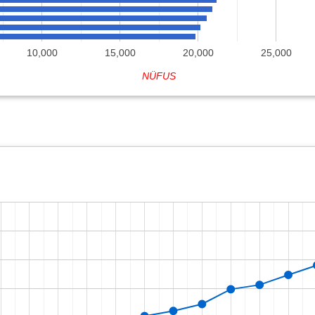
10,000
15,000
20,000
25,000
NÜFUS