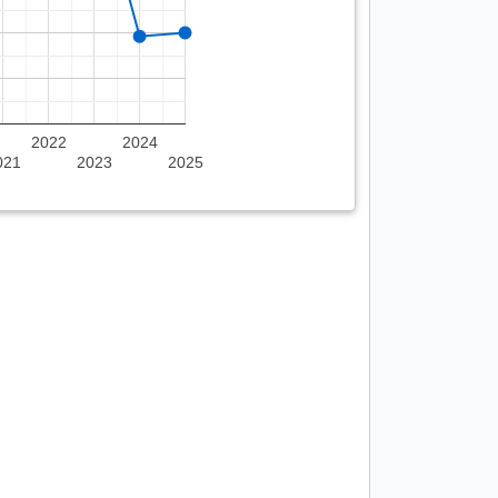
2022
2024
021
2023
2025