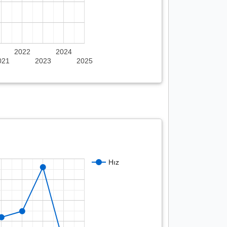
2022
2024
021
2023
2025
Hız