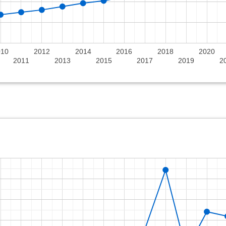
010
2012
2014
2016
2018
2020
2011
2013
2015
2017
2019
2