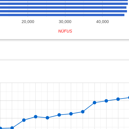
20,000
30,000
40,000
NÜFUS