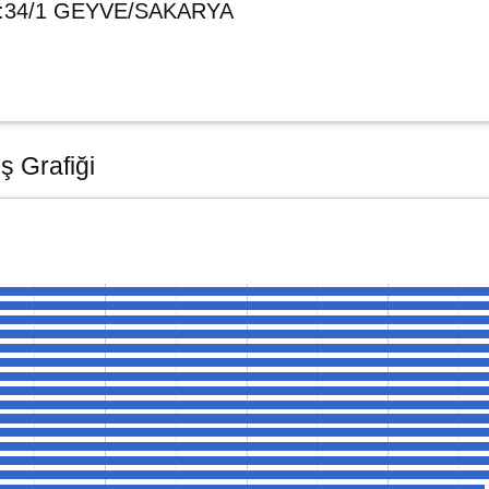
No:34/1 GEYVE/SAKARYA
ş Grafiği