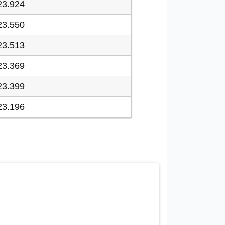
23.924
23.550
23.513
23.369
23.399
23.196