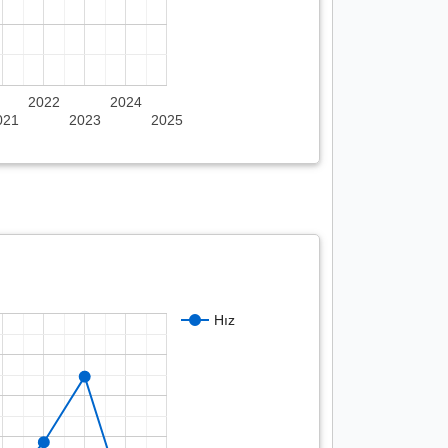
2022
2024
021
2023
2025
Hız