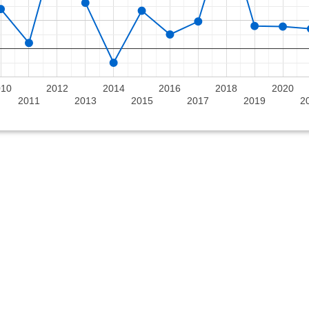
010
2012
2014
2016
2018
2020
2011
2013
2015
2017
2019
2