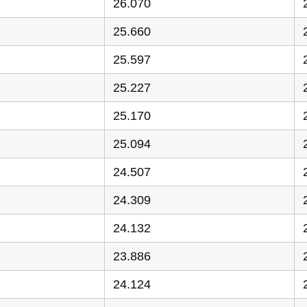
26.070
25.660
25.597
25.227
25.170
25.094
24.507
24.309
24.132
23.886
24.124