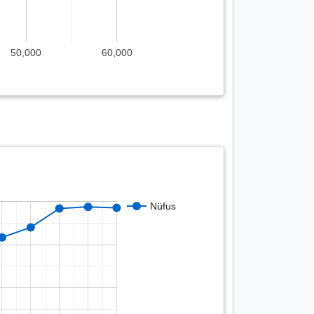
50,000
60,000
Nüfus