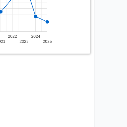
2022
2024
021
2023
2025