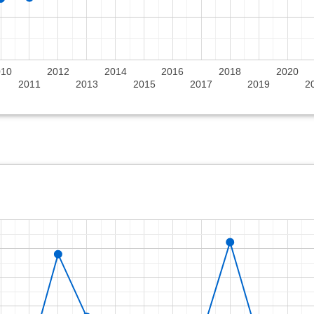
010
2012
2014
2016
2018
2020
2011
2013
2015
2017
2019
2