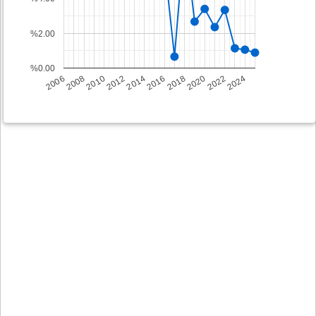
%2.00
%0.00
2008
2014
2020
2006
2012
2018
2024
2010
2016
2022