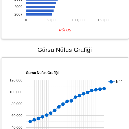
2009
2007
0
50,000
100,000
150,000
NÜFUS
Gürsu Nüfus Grafiği
Gürsu Nüfus Grafiği
120,000
Nüf…
100,000
80,000
60,000
40,000