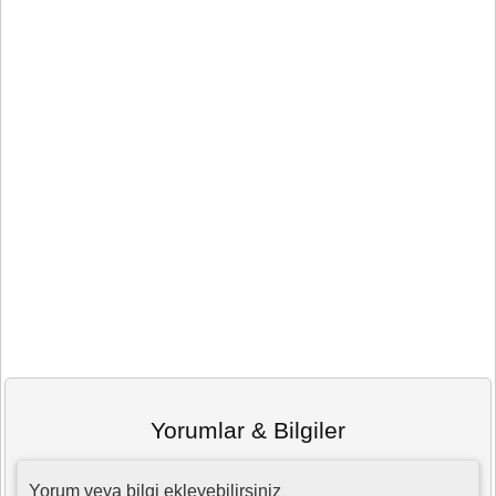
Yorumlar & Bilgiler
Yorum veya bilgi ekleyebilirsiniz