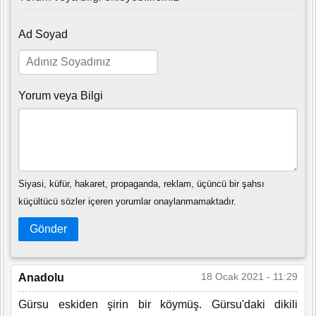
Ad Soyad
Yorum veya Bilgi
Siyasi, küfür, hakaret, propaganda, reklam, üçüncü bir şahsı
küçültücü sözler içeren yorumlar onaylanmamaktadır.
Gönder
18 Ocak 2021 - 11:29
Anadolu
Gürsu eskiden şirin bir köymüş. Gürsu'daki dikili