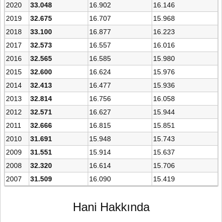
2020
33.048
16.902
16.146
2019
32.675
16.707
15.968
2018
33.100
16.877
16.223
2017
32.573
16.557
16.016
2016
32.565
16.585
15.980
2015
32.600
16.624
15.976
2014
32.413
16.477
15.936
2013
32.814
16.756
16.058
2012
32.571
16.627
15.944
2011
32.666
16.815
15.851
2010
31.691
15.948
15.743
2009
31.551
15.914
15.637
2008
32.320
16.614
15.706
2007
31.509
16.090
15.419
Hani Hakkında