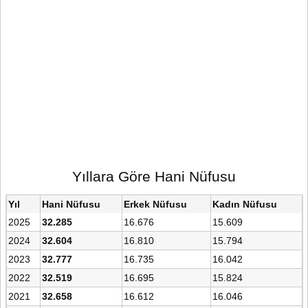
Yıllara Göre Hani Nüfusu
Yıl
Hani Nüfusu
Erkek Nüfusu
Kadın Nüfusu
2025
32.285
16.676
15.609
2024
32.604
16.810
15.794
2023
32.777
16.735
16.042
2022
32.519
16.695
15.824
2021
32.658
16.612
16.046