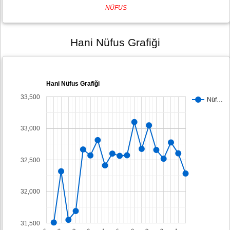
NÜFUS
Hani Nüfus Grafiği
Hani Nüfus Grafiği
33,500
Nüf…
33,000
32,500
32,000
31,500