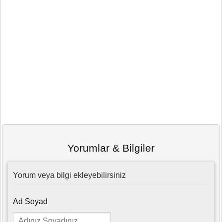
Yorumlar & Bilgiler
Yorum veya bilgi ekleyebilirsiniz
Ad Soyad