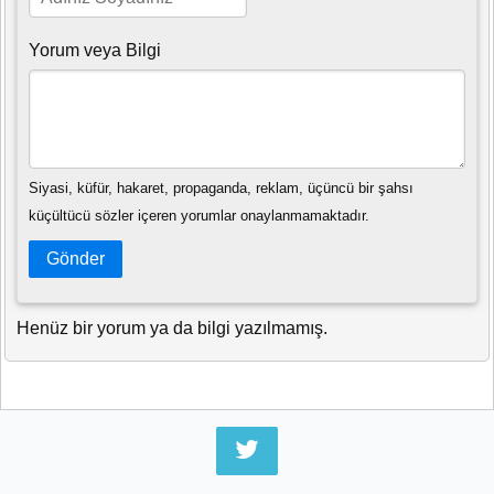
Yorum veya Bilgi
Siyasi, küfür, hakaret, propaganda, reklam, üçüncü bir şahsı
küçültücü sözler içeren yorumlar onaylanmamaktadır.
Gönder
Henüz bir yorum ya da bilgi yazılmamış.