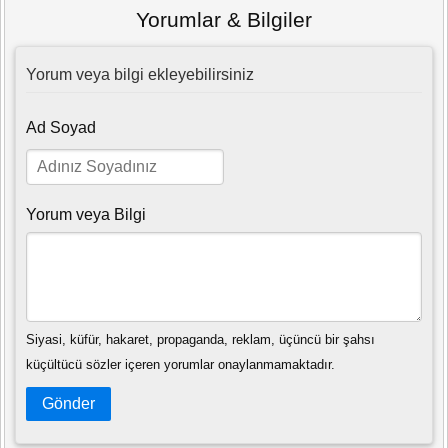
Yorumlar & Bilgiler
Yorum veya bilgi ekleyebilirsiniz
Ad Soyad
Yorum veya Bilgi
Siyasi, küfür, hakaret, propaganda, reklam, üçüncü bir şahsı
küçültücü sözler içeren yorumlar onaylanmamaktadır.
Gönder