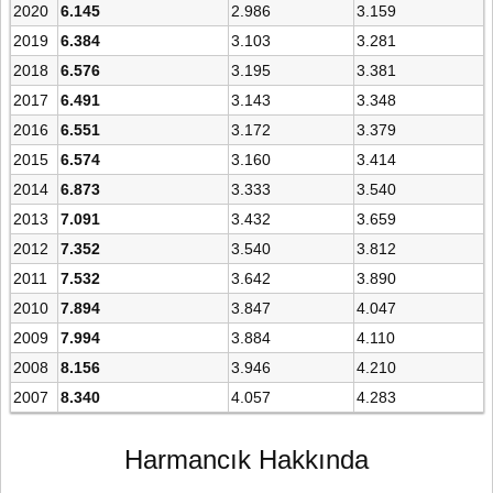
2020
6.145
2.986
3.159
2019
6.384
3.103
3.281
2018
6.576
3.195
3.381
2017
6.491
3.143
3.348
2016
6.551
3.172
3.379
2015
6.574
3.160
3.414
2014
6.873
3.333
3.540
2013
7.091
3.432
3.659
2012
7.352
3.540
3.812
2011
7.532
3.642
3.890
2010
7.894
3.847
4.047
2009
7.994
3.884
4.110
2008
8.156
3.946
4.210
2007
8.340
4.057
4.283
Harmancık Hakkında