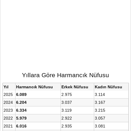
Yıllara Göre Harmancık Nüfusu
Yıl
Harmancık Nüfusu
Erkek Nüfusu
Kadın Nüfusu
2025
6.089
2.975
3.114
2024
6.204
3.037
3.167
2023
6.334
3.119
3.215
2022
5.979
2.922
3.057
2021
6.016
2.935
3.081