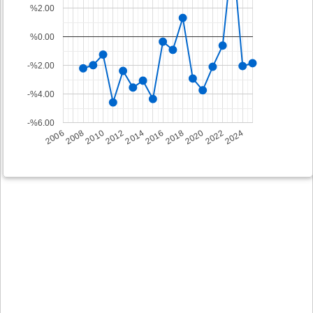
%2.00
%0.00
-%2.00
-%4.00
-%6.00
2008
2014
2020
2006
2012
2018
2024
2010
2016
2022