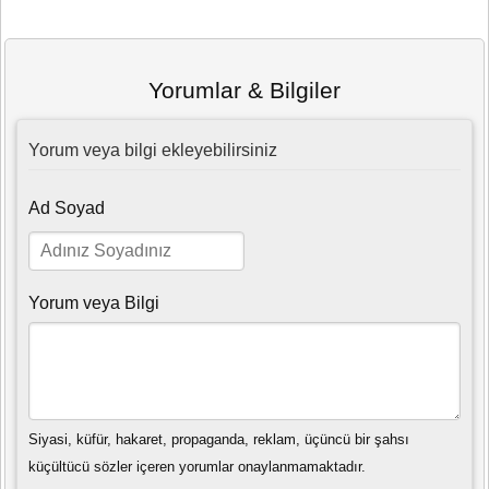
Yorumlar & Bilgiler
Yorum veya bilgi ekleyebilirsiniz
Ad Soyad
Yorum veya Bilgi
Siyasi, küfür, hakaret, propaganda, reklam, üçüncü bir şahsı
küçültücü sözler içeren yorumlar onaylanmamaktadır.