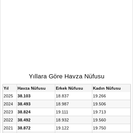
Yıllara Göre Havza Nüfusu
Yıl
Havza Nüfusu
Erkek Nüfusu
Kadın Nüfusu
2025
38.103
18.837
19.266
2024
38.493
18.987
19.506
2023
38.824
19.111
19.713
2022
38.492
18.932
19.560
2021
38.872
19.122
19.750