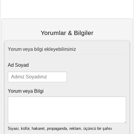
Yorumlar & Bilgiler
Yorum veya bilgi ekleyebilirsiniz
Ad Soyad
Yorum veya Bilgi
Siyasi, küfür, hakaret, propaganda, reklam, üçüncü bir şahsı