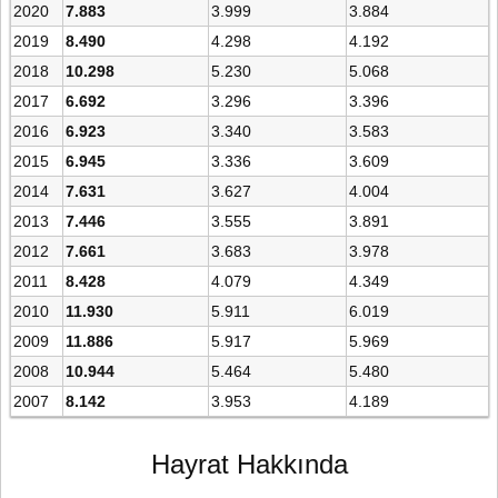
2020
7.883
3.999
3.884
2019
8.490
4.298
4.192
2018
10.298
5.230
5.068
2017
6.692
3.296
3.396
2016
6.923
3.340
3.583
2015
6.945
3.336
3.609
2014
7.631
3.627
4.004
2013
7.446
3.555
3.891
2012
7.661
3.683
3.978
2011
8.428
4.079
4.349
2010
11.930
5.911
6.019
2009
11.886
5.917
5.969
2008
10.944
5.464
5.480
2007
8.142
3.953
4.189
Hayrat Hakkında