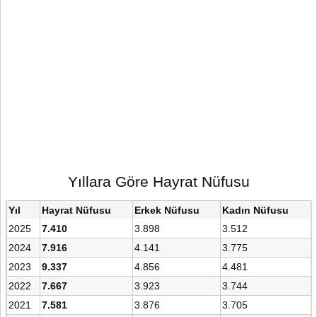
Yıllara Göre Hayrat Nüfusu
Yıl
Hayrat Nüfusu
Erkek Nüfusu
Kadın Nüfusu
2025
7.410
3.898
3.512
2024
7.916
4.141
3.775
2023
9.337
4.856
4.481
2022
7.667
3.923
3.744
2021
7.581
3.876
3.705