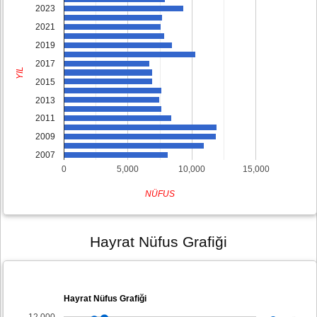
2023
2021
2019
2017
YIL
2015
2013
2011
2009
2007
0
5,000
10,000
15,000
NÜFUS
Hayrat Nüfus Grafiği
Hayrat Nüfus Grafiği
12,000