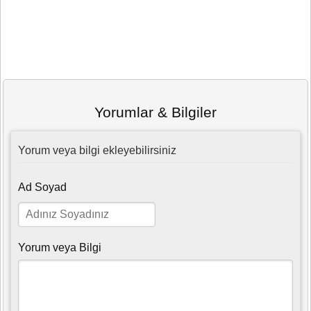
Yorumlar & Bilgiler
Yorum veya bilgi ekleyebilirsiniz
Ad Soyad
Yorum veya Bilgi