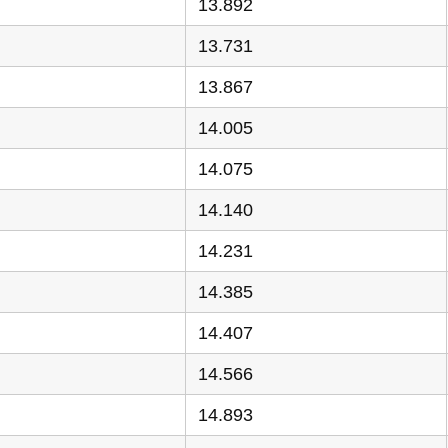
13.892
13.731
13.867
14.005
14.075
14.140
14.231
14.385
14.407
14.566
14.893