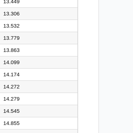
13.449
13.306
13.532
13.779
13.863
14.099
14.174
14.272
14.279
14.545
14.855