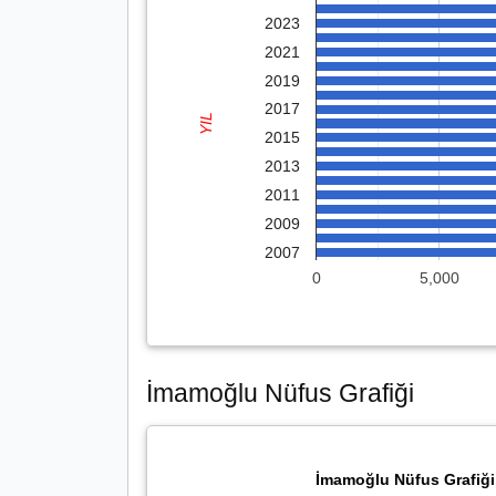
2023
2021
2019
2017
YIL
2015
2013
2011
2009
2007
0
5,000
İmamoğlu Nüfus Grafiği
İmamoğlu Nüfus Grafiği