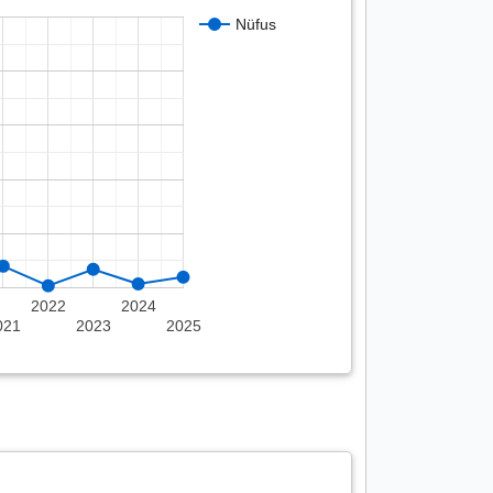
Nüfus
2022
2024
021
2023
2025