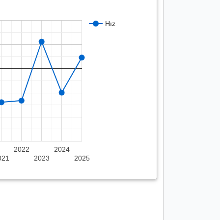
Hız
2022
2024
021
2023
2025