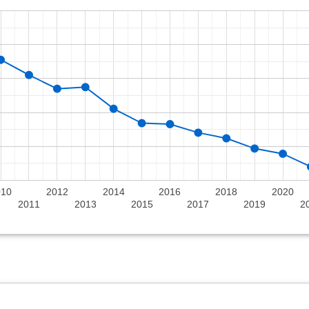
010
2012
2014
2016
2018
2020
2011
2013
2015
2017
2019
2