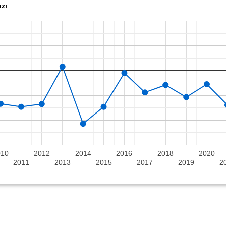
zı
010
2012
2014
2016
2018
2020
2011
2013
2015
2017
2019
2