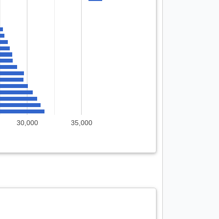
30,000
35,000