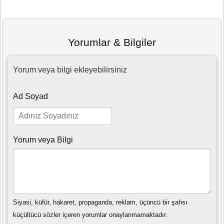
Yorumlar & Bilgiler
Yorum veya bilgi ekleyebilirsiniz
Ad Soyad
Yorum veya Bilgi
Siyasi, küfür, hakaret, propaganda, reklam, üçüncü bir şahsı
küçültücü sözler içeren yorumlar onaylanmamaktadır.