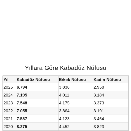
Yıllara Göre Kabadüz Nüfusu
Yıl
Kabadüz Nüfusu
Erkek Nüfusu
Kadın Nüfusu
2025
6.794
3.836
2.958
2024
7.195
4.011
3.184
2023
7.548
4.175
3.373
2022
7.055
3.864
3.191
2021
7.587
4.123
3.464
2020
8.275
4.452
3.823