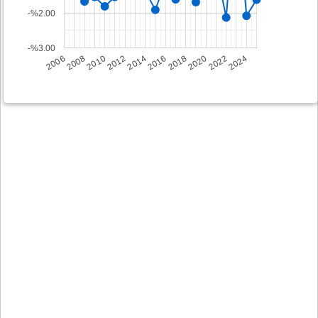
-%2.00
-%3.00
2008
2014
2020
2006
2012
2018
2024
2010
2016
2022