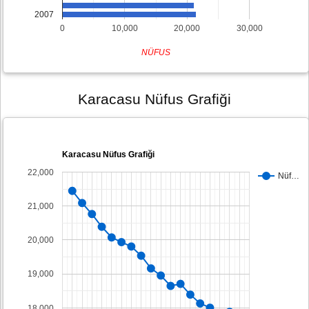
2007
0
10,000
20,000
30,000
NÜFUS
Karacasu Nüfus Grafiği
Karacasu Nüfus Grafiği
22,000
Nüf…
21,000
20,000
19,000
18,000