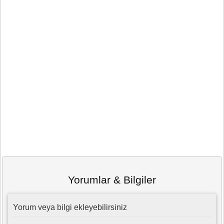
Yorumlar & Bilgiler
Yorum veya bilgi ekleyebilirsiniz