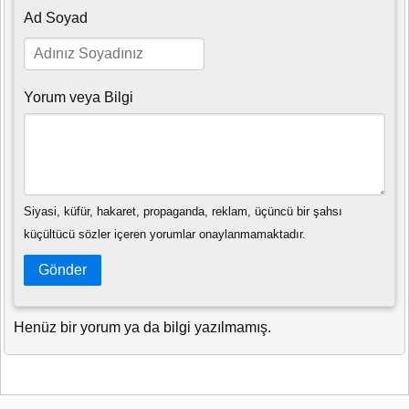
Ad Soyad
Yorum veya Bilgi
Siyasi, küfür, hakaret, propaganda, reklam, üçüncü bir şahsı
küçültücü sözler içeren yorumlar onaylanmamaktadır.
Gönder
Henüz bir yorum ya da bilgi yazılmamış.