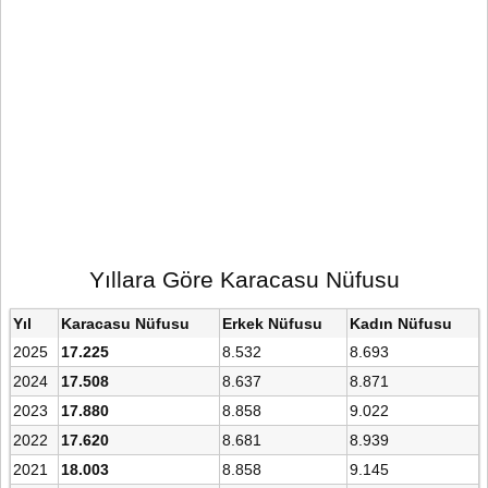
Yıllara Göre Karacasu Nüfusu
Yıl
Karacasu Nüfusu
Erkek Nüfusu
Kadın Nüfusu
2025
17.225
8.532
8.693
2024
17.508
8.637
8.871
2023
17.880
8.858
9.022
2022
17.620
8.681
8.939
2021
18.003
8.858
9.145