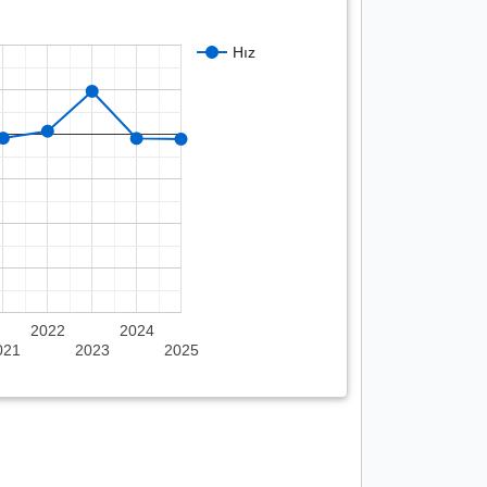
Hız
2022
2024
021
2023
2025