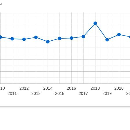
ı
010
2012
2014
2016
2018
2020
2011
2013
2015
2017
2019
2