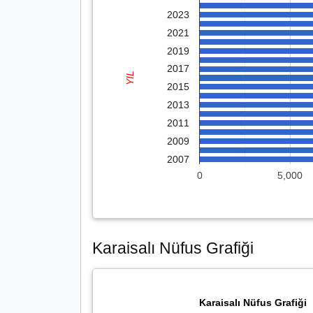
2023
2021
2019
2017
YIL
2015
2013
2011
2009
2007
0
5,000
Karaisalı Nüfus Grafiği
Karaisalı Nüfus Grafiği