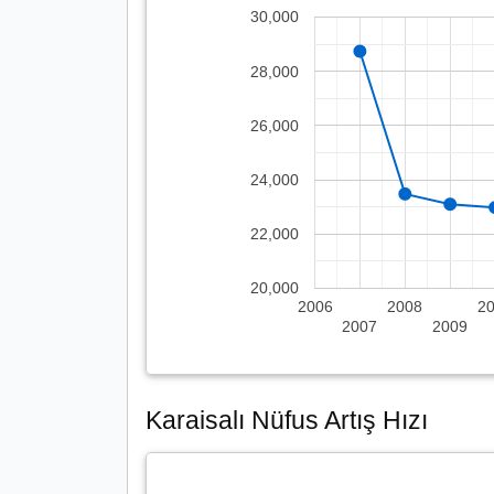
30,000
28,000
26,000
24,000
22,000
20,000
2006
2008
2
2007
2009
Karaisalı Nüfus Artış Hızı