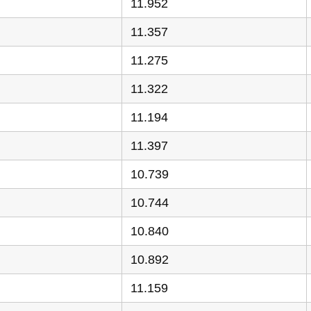
11.952
11.357
11.275
11.322
11.194
11.397
10.739
10.744
10.840
10.892
11.159