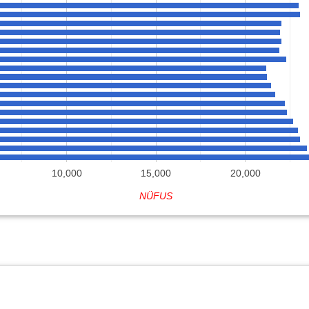
10,000
15,000
20,000
NÜFUS