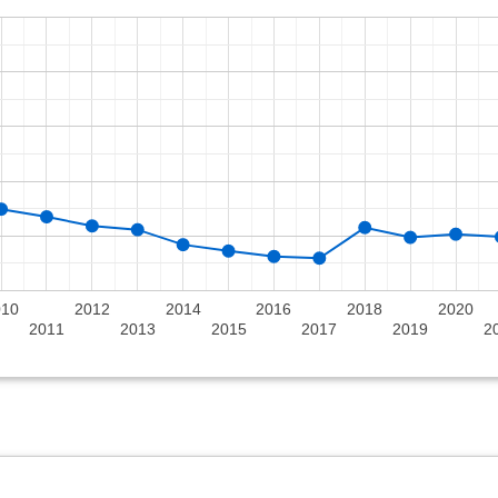
010
2012
2014
2016
2018
2020
2011
2013
2015
2017
2019
2