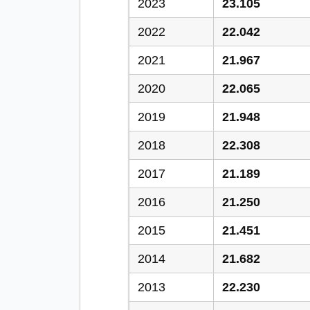
2023
23.105
2022
22.042
2021
21.967
2020
22.065
2019
21.948
2018
22.308
2017
21.189
2016
21.250
2015
21.451
2014
21.682
2013
22.230