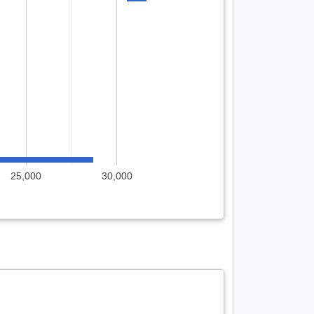
25,000
30,000