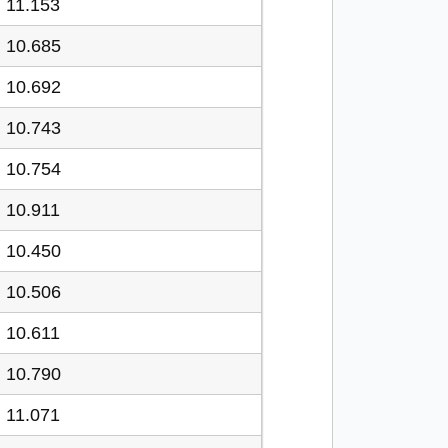
11.153
10.685
10.692
10.743
10.754
10.911
10.450
10.506
10.611
10.790
11.071