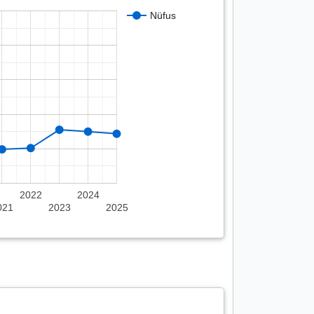
Nüfus
2022
2024
021
2023
2025