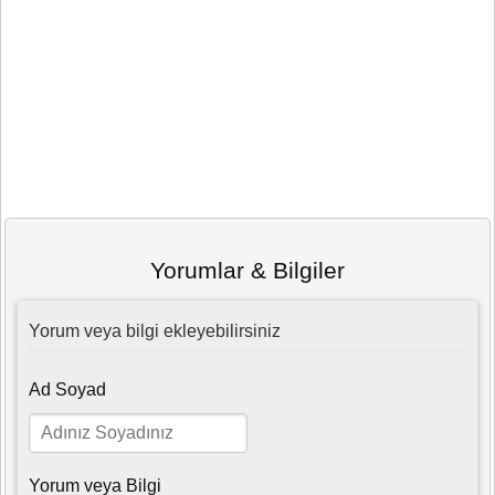
Yorumlar & Bilgiler
Yorum veya bilgi ekleyebilirsiniz
Ad Soyad
Yorum veya Bilgi