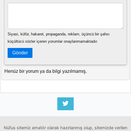
Siyasi, küfür, hakaret, propaganda, reklam, üçüncü bir şahsı
küçültücü sözler içeren yorumlar onaylanmamaktadır.
Gönder
Henüz bir yorum ya da bilgi yazılmamış.
Nüfus sitemiz amatör olarak hazırlanmış olup, sitemizde verilen