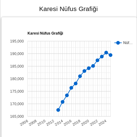
Karesi Nüfus Grafiği
Karesi Nüfus Grafiği
195,000
Nüf…
190,000
185,000
180,000
175,000
170,000
165,000
2008
2014
2020
2006
2012
2018
2024
2010
2016
2022