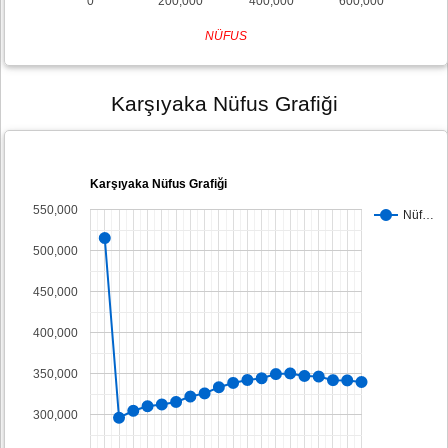
0
200,000
400,000
600,000
NÜFUS
Karşıyaka Nüfus Grafiği
Karşıyaka Nüfus Grafiği
550,000
Nüf…
500,000
450,000
400,000
350,000
300,000