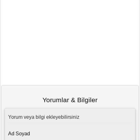
Yorumlar & Bilgiler
Yorum veya bilgi ekleyebilirsiniz
Ad Soyad