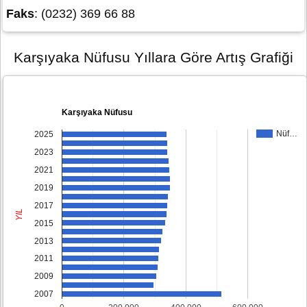
Faks
: (0232) 369 66 88
Karşıyaka Nüfusu Yıllara Göre Artış Grafiği
Karşıyaka Nüfusu
Nüf…
2025
2023
2021
2019
2017
YIL
2015
2013
2011
2009
2007