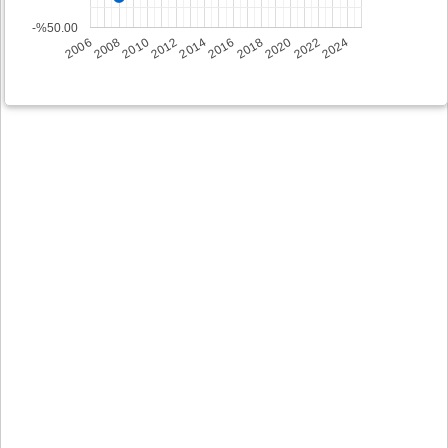
-%50.00
2008
2014
2020
2006
2012
2018
2024
2010
2016
2022