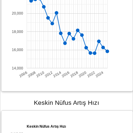
20,000
18,000
16,000
14,000
2008
2014
2020
2006
2012
2018
2024
2010
2016
2022
Keskin Nüfus Artış Hızı
Keskin Nüfus Artış Hızı