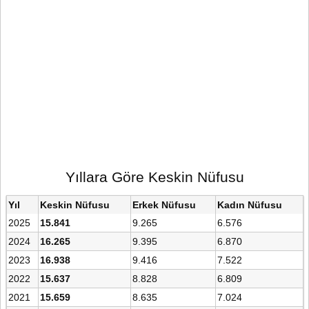
Yıllara Göre Keskin Nüfusu
Yıl
Keskin Nüfusu
Erkek Nüfusu
Kadın Nüfusu
2025
15.841
9.265
6.576
2024
16.265
9.395
6.870
2023
16.938
9.416
7.522
2022
15.637
8.828
6.809
2021
15.659
8.635
7.024