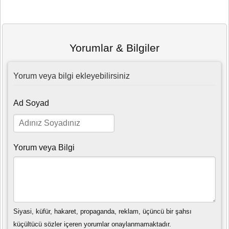
Yorumlar & Bilgiler
Yorum veya bilgi ekleyebilirsiniz
Ad Soyad
Yorum veya Bilgi
Siyasi, küfür, hakaret, propaganda, reklam, üçüncü bir şahsı
küçültücü sözler içeren yorumlar onaylanmamaktadır.