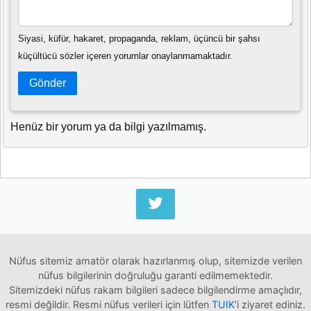
Siyasi, küfür, hakaret, propaganda, reklam, üçüncü bir şahsı
küçültücü sözler içeren yorumlar onaylanmamaktadır.
Gönder
Henüz bir yorum ya da bilgi yazılmamış.
Nüfus sitemiz amatör olarak hazırlanmış olup, sitemizde verilen
nüfus bilgilerinin doğruluğu garanti edilmemektedir.
Sitemizdeki nüfus rakam bilgileri sadece bilgilendirme amaçlıdır,
resmi değildir. Resmi nüfus verileri için lütfen
TUIK
'i ziyaret ediniz.