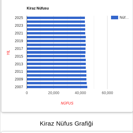
Kiraz Nüfusu
Nüf…
2025
2023
2021
2019
2017
YIL
2015
2013
2011
2009
2007
0
20,000
40,000
60,000
NÜFUS
Kiraz Nüfus Grafiği