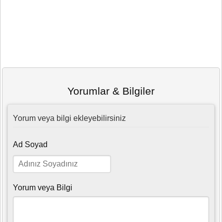
Yorumlar & Bilgiler
Yorum veya bilgi ekleyebilirsiniz
Ad Soyad
Yorum veya Bilgi