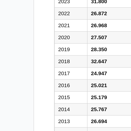
2023
31.800
2022
26.872
2021
26.968
2020
27.507
2019
28.350
2018
32.647
2017
24.947
2016
25.021
2015
25.179
2014
25.767
2013
26.694