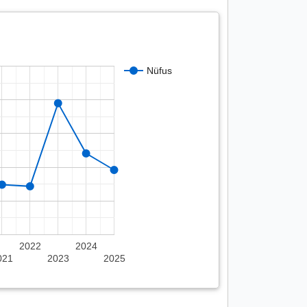
Nüfus
2022
2024
021
2023
2025