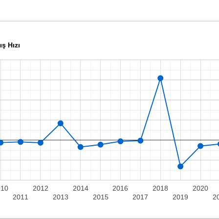
ş Hızı
010
2012
2014
2016
2018
2020
2011
2013
2015
2017
2019
2