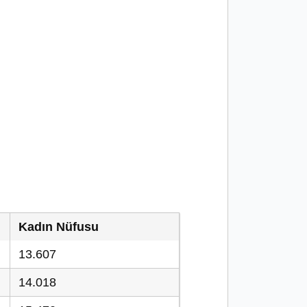
Kadın Nüfusu
13.607
14.018