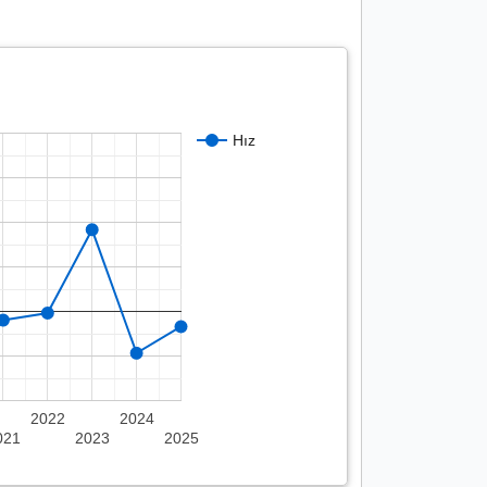
Hız
2022
2024
021
2023
2025