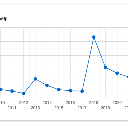
fiği
010
2012
2014
2016
2018
2020
2011
2013
2015
2017
2019
2