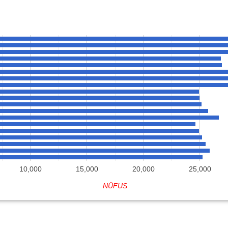
10,000
15,000
20,000
25,000
NÜFUS