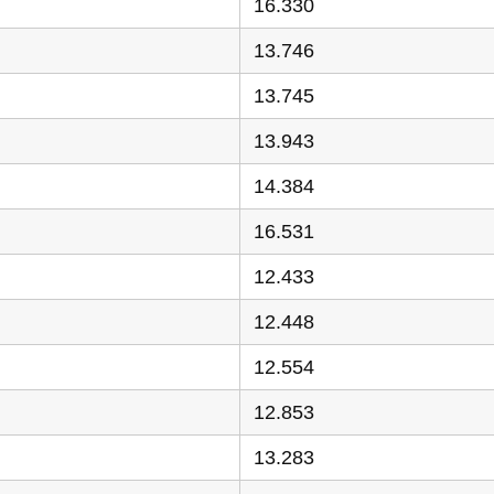
16.330
13.746
13.745
13.943
14.384
16.531
12.433
12.448
12.554
12.853
13.283