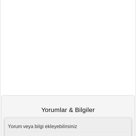
Yorumlar & Bilgiler
Yorum veya bilgi ekleyebilirsiniz