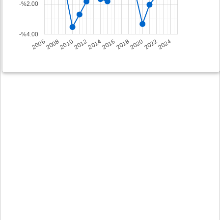
-%2.00
-%4.00
2008
2014
2020
2006
2012
2018
2024
2010
2016
2022