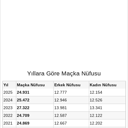
Yıllara Göre Maçka Nüfusu
Yıl
Maçka Nüfusu
Erkek Nüfusu
Kadın Nüfusu
2025
24.931
12.777
12.154
2024
25.472
12.946
12.526
2023
27.322
13.981
13.341
2022
24.709
12.587
12.122
2021
24.869
12.667
12.202