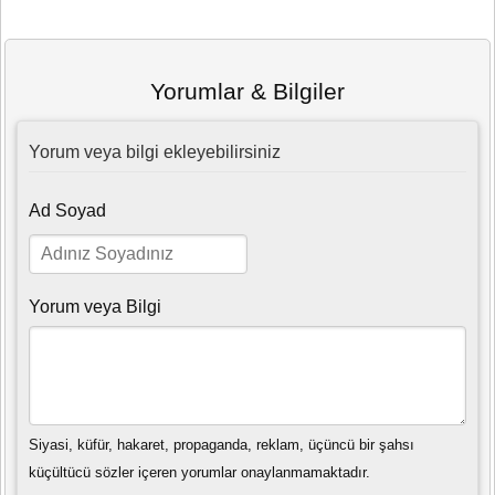
Yorumlar & Bilgiler
Yorum veya bilgi ekleyebilirsiniz
Ad Soyad
Yorum veya Bilgi
Siyasi, küfür, hakaret, propaganda, reklam, üçüncü bir şahsı
küçültücü sözler içeren yorumlar onaylanmamaktadır.