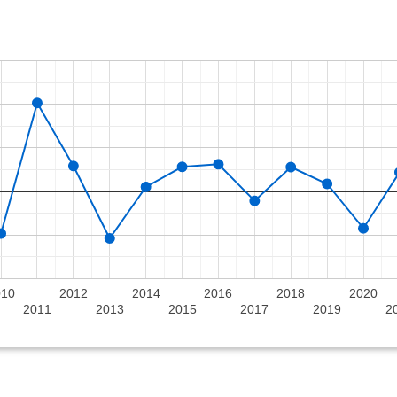
010
2012
2014
2016
2018
2020
2011
2013
2015
2017
2019
2