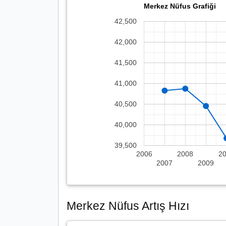
Merkez Nüfus Grafiği
42,500
42,000
41,500
41,000
40,500
40,000
39,500
2006
2008
2
2007
2009
Merkez Nüfus Artış Hızı