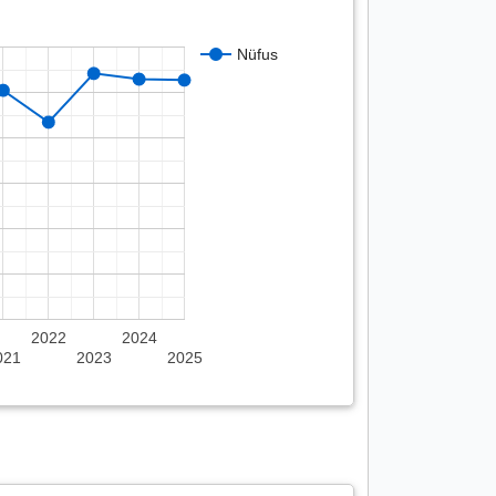
Nüfus
2022
2024
021
2023
2025