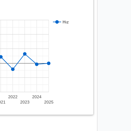
Hız
2022
2024
021
2023
2025