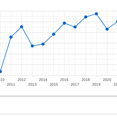
010
2012
2014
2016
2018
2020
2011
2013
2015
2017
2019
2