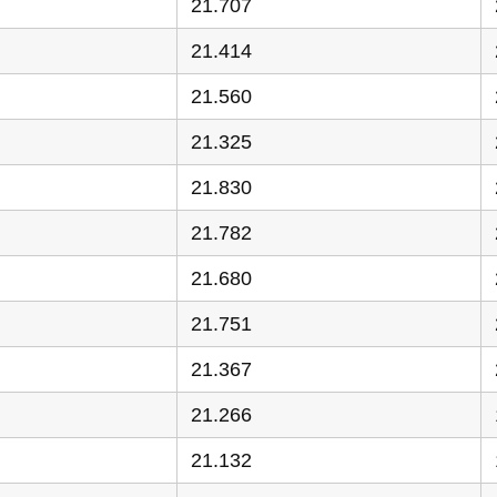
21.707
21.414
21.560
21.325
21.830
21.782
21.680
21.751
21.367
21.266
21.132