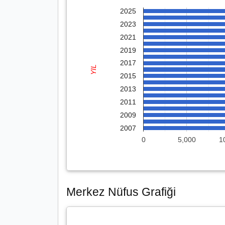
2025
2023
2021
2019
2017
YIL
2015
2013
2011
2009
2007
0
5,000
1
Merkez Nüfus Grafiği