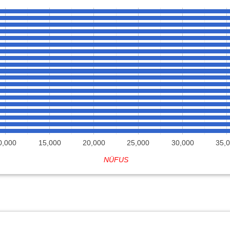
0,000
15,000
20,000
25,000
30,000
35,
NÜFUS