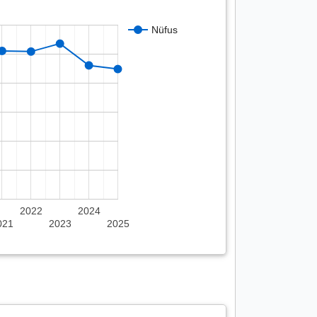
Nüfus
2022
2024
021
2023
2025