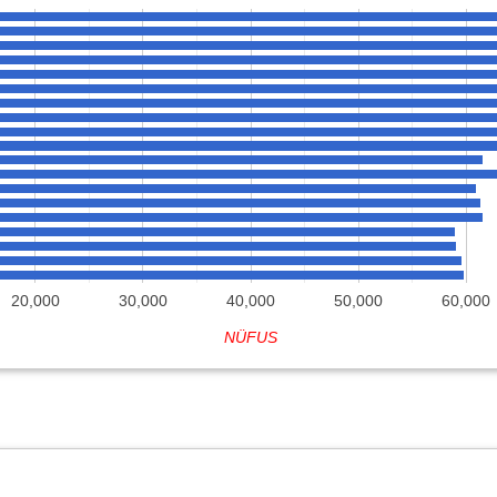
20,000
30,000
40,000
50,000
60,000
NÜFUS