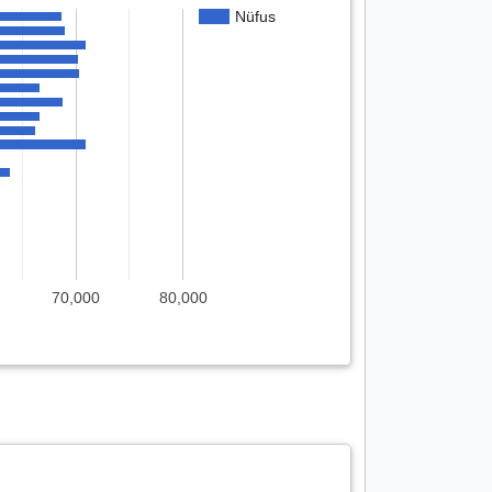
Nüfus
70,000
80,000