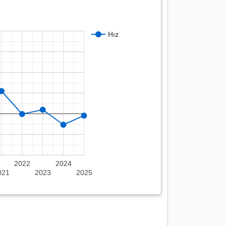
Hız
2022
2024
021
2023
2025