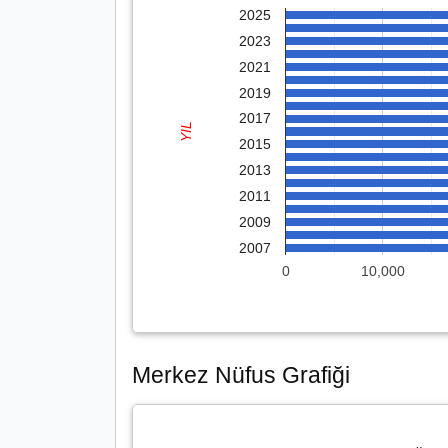
2025
2023
2021
2019
2017
YIL
2015
2013
2011
2009
2007
0
10,000
Merkez Nüfus Grafiği