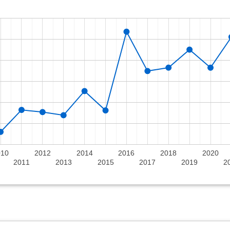
010
2012
2014
2016
2018
2020
2011
2013
2015
2017
2019
2