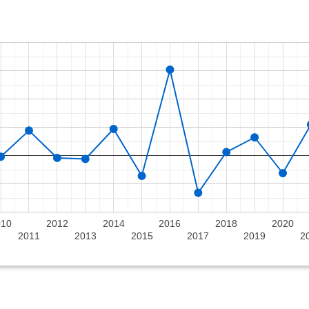
010
2012
2014
2016
2018
2020
2011
2013
2015
2017
2019
2