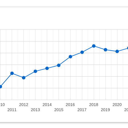
010
2012
2014
2016
2018
2020
2011
2013
2015
2017
2019
2