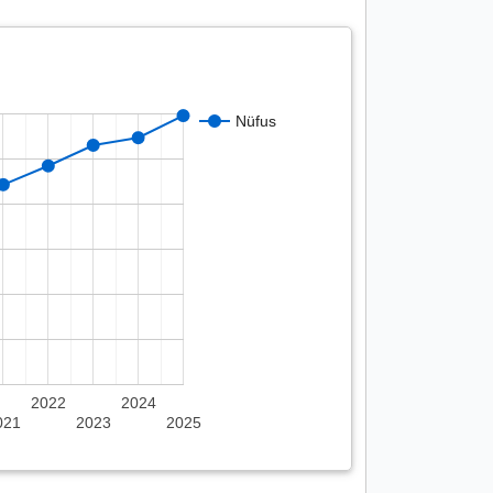
Nüfus
2022
2024
021
2023
2025