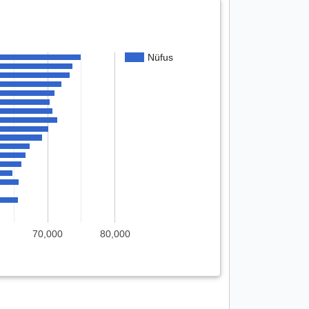
Nüfus
70,000
80,000