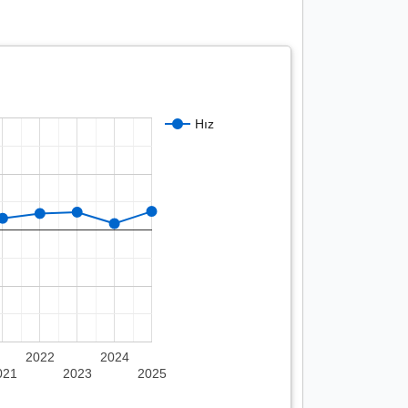
Hız
2022
2024
021
2023
2025