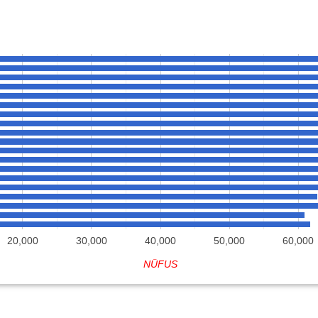
20,000
30,000
40,000
50,000
60,000
NÜFUS