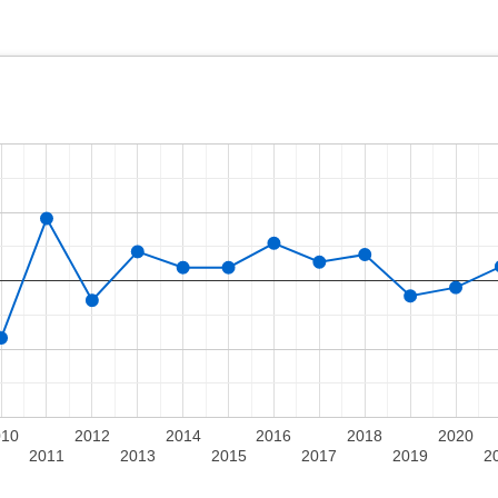
010
2012
2014
2016
2018
2020
2011
2013
2015
2017
2019
2