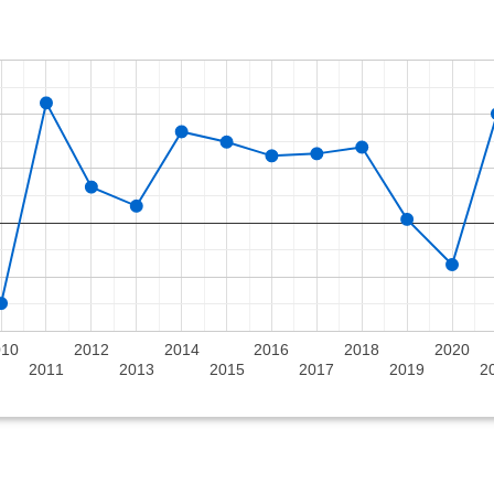
010
2012
2014
2016
2018
2020
2011
2013
2015
2017
2019
2