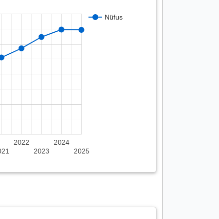
Nüfus
2022
2024
021
2023
2025