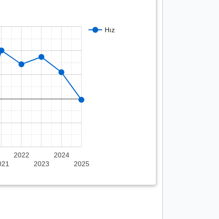
Hız
2022
2024
021
2023
2025