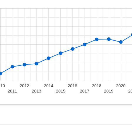
010
2012
2014
2016
2018
2020
2011
2013
2015
2017
2019
2