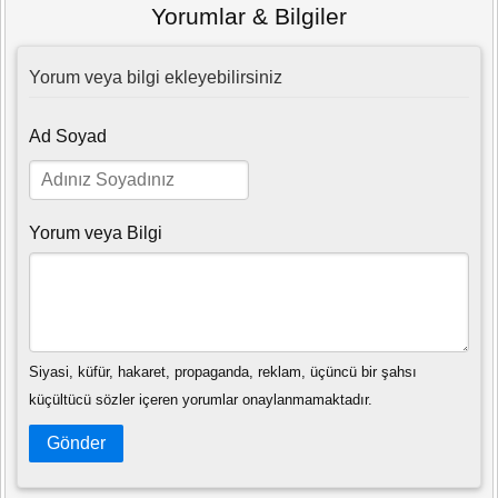
Yorumlar & Bilgiler
Yorum veya bilgi ekleyebilirsiniz
Ad Soyad
Yorum veya Bilgi
Siyasi, küfür, hakaret, propaganda, reklam, üçüncü bir şahsı
küçültücü sözler içeren yorumlar onaylanmamaktadır.
Gönder