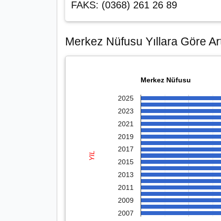
FAKS: (0368) 261 26 89
Merkez Nüfusu Yıllara Göre Art
Merkez Nüfusu
2025
2023
2021
2019
2017
YIL
2015
2013
2011
2009
2007