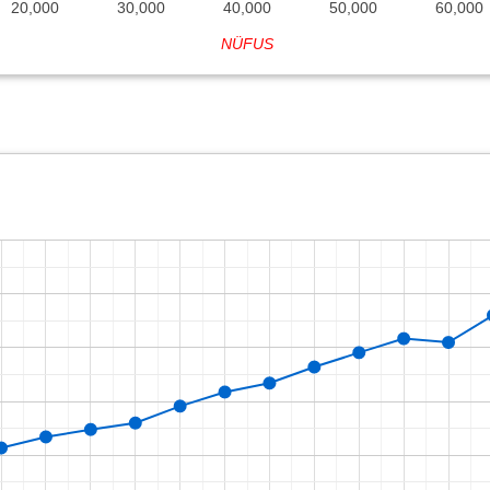
20,000
30,000
40,000
50,000
60,000
NÜFUS