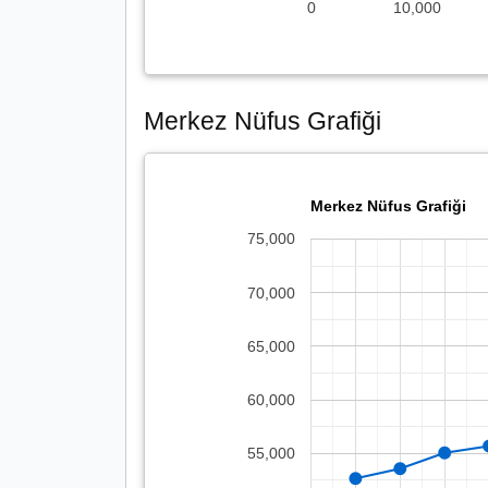
0
10,000
Merkez Nüfus Grafiği
Merkez Nüfus Grafiği
75,000
70,000
65,000
60,000
55,000