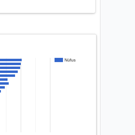
Nüfus