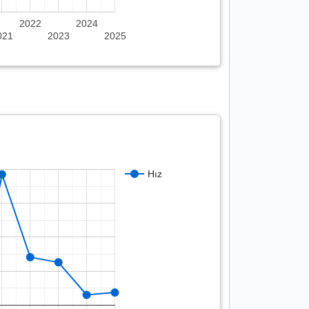
2022
2024
021
2023
2025
Hız