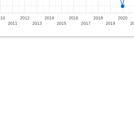
010
2012
2014
2016
2018
2020
2011
2013
2015
2017
2019
2