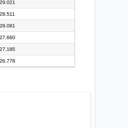
29.021
28.511
28.081
27.660
27.185
26.778