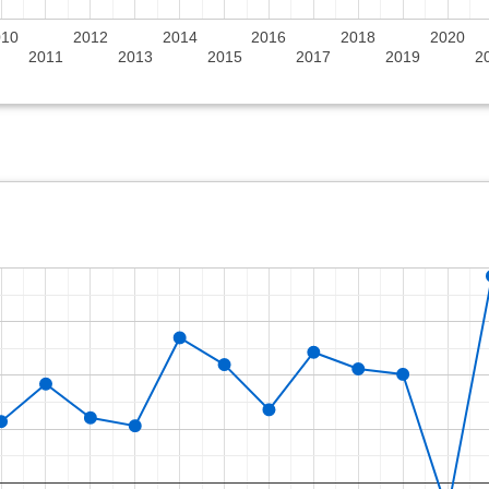
010
2012
2014
2016
2018
2020
2011
2013
2015
2017
2019
2