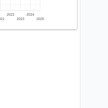
2022
2024
021
2023
2025