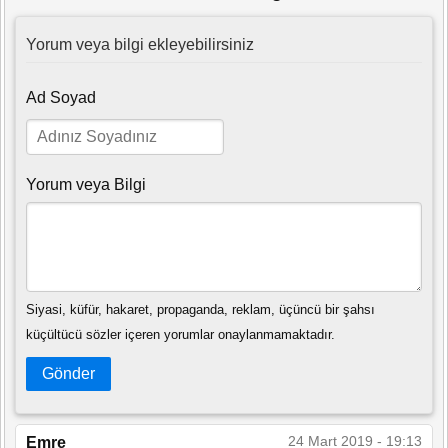
Yorum veya bilgi ekleyebilirsiniz
Ad Soyad
Yorum veya Bilgi
Siyasi, küfür, hakaret, propaganda, reklam, üçüncü bir şahsı
küçültücü sözler içeren yorumlar onaylanmamaktadır.
Gönder
24 Mart 2019 - 19:13
Emre