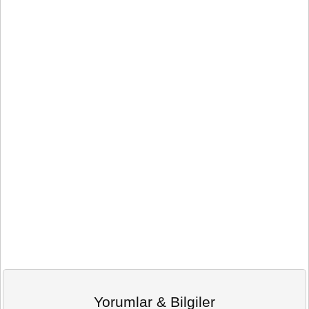
Yorumlar & Bilgiler