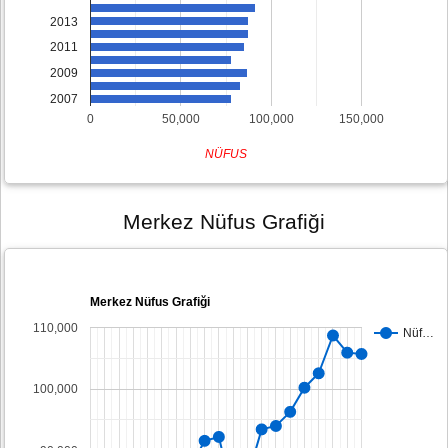
2013
2011
2009
2007
0
50,000
100,000
150,000
NÜFUS
Merkez Nüfus Grafiği
Merkez Nüfus Grafiği
110,000
Nüf…
100,000