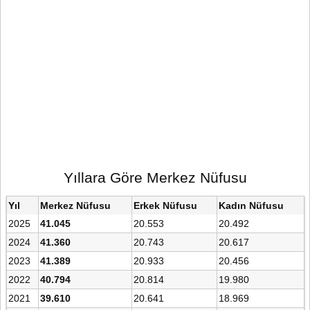
Yıllara Göre Merkez Nüfusu
Yıl
Merkez Nüfusu
Erkek Nüfusu
Kadın Nüfusu
2025
41.045
20.553
20.492
2024
41.360
20.743
20.617
2023
41.389
20.933
20.456
2022
40.794
20.814
19.980
2021
39.610
20.641
18.969