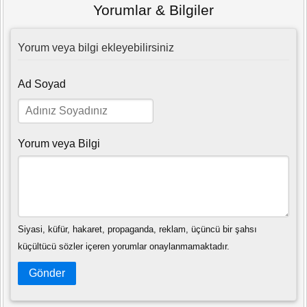
Yorumlar & Bilgiler
Yorum veya bilgi ekleyebilirsiniz
Ad Soyad
Yorum veya Bilgi
Siyasi, küfür, hakaret, propaganda, reklam, üçüncü bir şahsı
küçültücü sözler içeren yorumlar onaylanmamaktadır.
Gönder