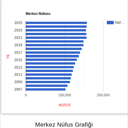
Merkez Nüfusu
Nüf…
2025
2023
2021
2019
2017
YIL
2015
2013
2011
2009
2007
0
100,000
200,000
NÜFUS
Merkez Nüfus Grafiği