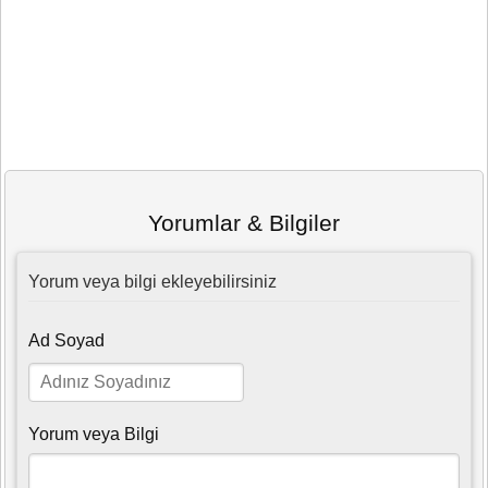
Yorumlar & Bilgiler
Yorum veya bilgi ekleyebilirsiniz
Ad Soyad
Yorum veya Bilgi