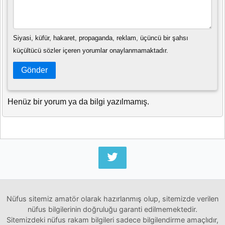
Siyasi, küfür, hakaret, propaganda, reklam, üçüncü bir şahsı
küçültücü sözler içeren yorumlar onaylanmamaktadır.
Gönder
Henüz bir yorum ya da bilgi yazılmamış.
Nüfus sitemiz amatör olarak hazırlanmış olup, sitemizde verilen
nüfus bilgilerinin doğruluğu garanti edilmemektedir.
Sitemizdeki nüfus rakam bilgileri sadece bilgilendirme amaçlıdır,