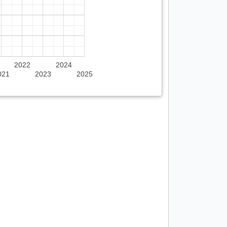
2022
2024
021
2023
2025