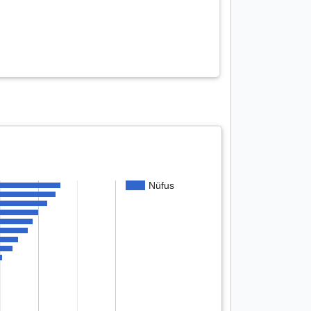
Nüfus