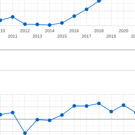
010
2012
2014
2016
2018
2020
2011
2013
2015
2017
2019
2