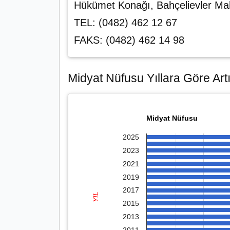
Hükümet Konağı, Bahçelievler M
TEL: (0482) 462 12 67
FAKS: (0482) 462 14 98
Midyat Nüfusu Yıllara Göre Artı
Midyat Nüfusu
2025
2023
2021
2019
2017
YIL
2015
2013