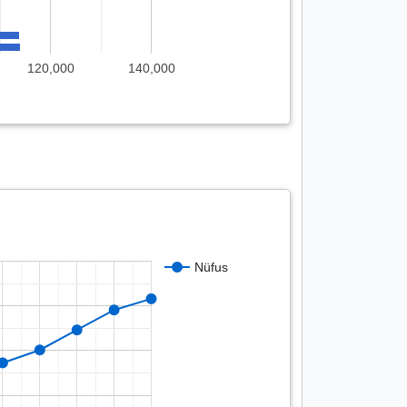
120,000
140,000
Nüfus