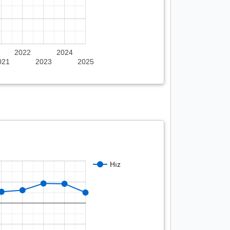
2022
2024
021
2023
2025
Hız