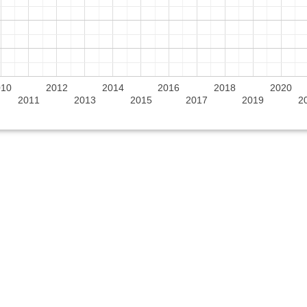
010
2012
2014
2016
2018
2020
2011
2013
2015
2017
2019
2