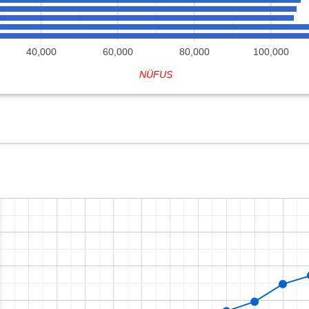
40,000
60,000
80,000
100,000
NÜFUS