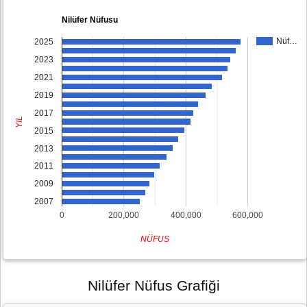
Nilüfer Nüfusu
Nüf…
2025
2023
2021
2019
2017
YIL
2015
2013
2011
2009
2007
0
200,000
400,000
600,000
NÜFUS
Nilüfer Nüfus Grafiği