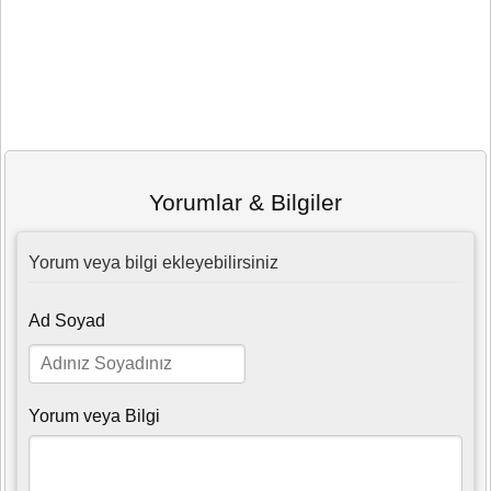
Yorumlar & Bilgiler
Yorum veya bilgi ekleyebilirsiniz
Ad Soyad
Yorum veya Bilgi