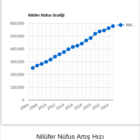
Nilüfer Nüfus Grafiği
600,000
Nüf…
500,000
400,000
300,000
200,000
100,000
0
2008
2014
2020
2006
2012
2018
2024
2010
2016
2022
Nilüfer Nüfus Artış Hızı