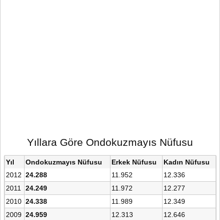
Yıllara Göre Ondokuzmayıs Nüfusu
Yıl
Ondokuzmayıs Nüfusu
Erkek Nüfusu
Kadın Nüfusu
2012
24.288
11.952
12.336
2011
24.249
11.972
12.277
2010
24.338
11.989
12.349
2009
24.959
12.313
12.646