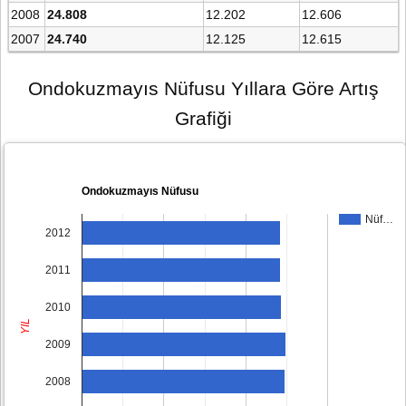
2008
24.808
12.202
12.606
2007
24.740
12.125
12.615
Ondokuzmayıs Nüfusu Yıllara Göre Artış
Grafiği
Ondokuzmayıs Nüfusu
Nüf…
2012
2011
2010
YIL
2009
2008