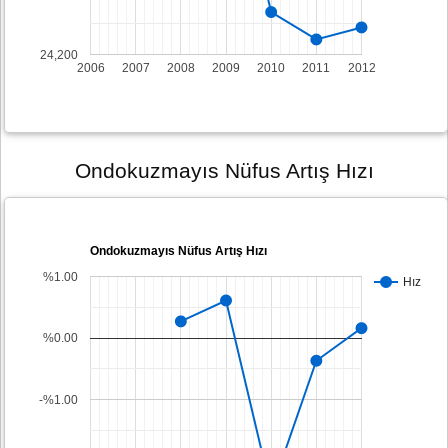
24,200
2006
2007
2008
2009
2010
2011
2012
Ondokuzmayıs Nüfus Artış Hızı
Ondokuzmayıs Nüfus Artış Hızı
%1.00
Hız
%0.00
-%1.00