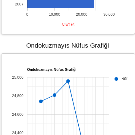
2007
0
10,000
20,000
30,000
NÜFUS
Ondokuzmayıs Nüfus Grafiği
Ondokuzmayıs Nüfus Grafiği
25,000
Nüf…
24,800
24,600
24,400