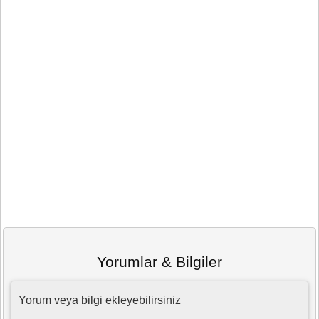
Yorumlar & Bilgiler
Yorum veya bilgi ekleyebilirsiniz