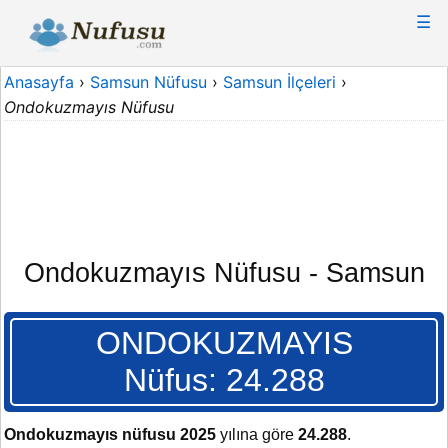
☰
Anasayfa
›
Samsun Nüfusu
›
Samsun İlçeleri
›
Ondokuzmayıs Nüfusu
Ondokuzmayıs Nüfusu - Samsun
ONDOKUZMAYIS
Nüfus: 24.288
Ondokuzmayıs nüfusu 2025
yılına göre
24.288
.