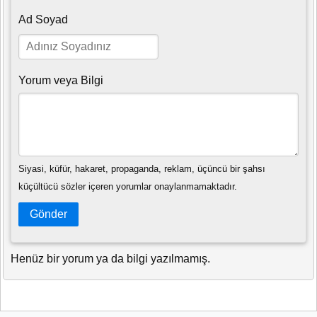
Ad Soyad
Yorum veya Bilgi
Siyasi, küfür, hakaret, propaganda, reklam, üçüncü bir şahsı
küçültücü sözler içeren yorumlar onaylanmamaktadır.
Gönder
Henüz bir yorum ya da bilgi yazılmamış.