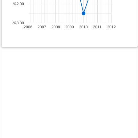
-%2.00
-%3.00
2006
2007
2008
2009
2010
2011
2012