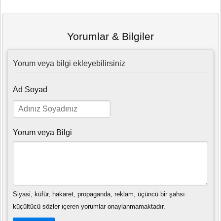
Yorumlar & Bilgiler
Yorum veya bilgi ekleyebilirsiniz
Ad Soyad
Yorum veya Bilgi
Siyasi, küfür, hakaret, propaganda, reklam, üçüncü bir şahsı
küçültücü sözler içeren yorumlar onaylanmamaktadır.