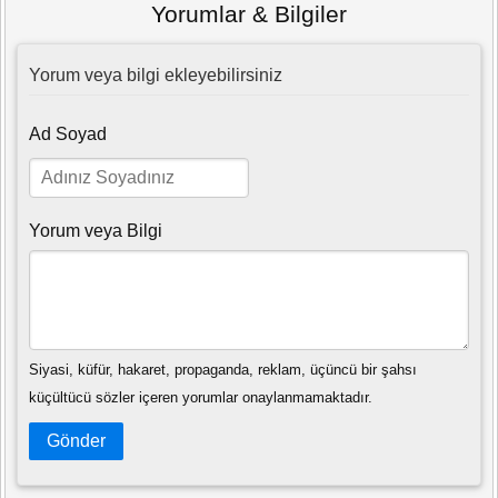
Yorumlar & Bilgiler
Yorum veya bilgi ekleyebilirsiniz
Ad Soyad
Yorum veya Bilgi
Siyasi, küfür, hakaret, propaganda, reklam, üçüncü bir şahsı
küçültücü sözler içeren yorumlar onaylanmamaktadır.
Gönder