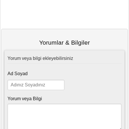
Yorumlar & Bilgiler
Yorum veya bilgi ekleyebilirsiniz
Ad Soyad
Yorum veya Bilgi