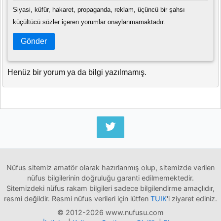
Siyasi, küfür, hakaret, propaganda, reklam, üçüncü bir şahsı
küçültücü sözler içeren yorumlar onaylanmamaktadır.
Gönder
Henüz bir yorum ya da bilgi yazılmamış.
Nüfus sitemiz amatör olarak hazırlanmış olup, sitemizde verilen
nüfus bilgilerinin doğruluğu garanti edilmemektedir.
Sitemizdeki nüfus rakam bilgileri sadece bilgilendirme amaçlıdır,
resmi değildir. Resmi nüfus verileri için lütfen
TUIK
'i ziyaret ediniz.
© 2012-2026 www.nufusu.com