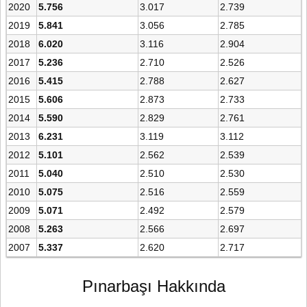
2020
5.756
3.017
2.739
2019
5.841
3.056
2.785
2018
6.020
3.116
2.904
2017
5.236
2.710
2.526
2016
5.415
2.788
2.627
2015
5.606
2.873
2.733
2014
5.590
2.829
2.761
2013
6.231
3.119
3.112
2012
5.101
2.562
2.539
2011
5.040
2.510
2.530
2010
5.075
2.516
2.559
2009
5.071
2.492
2.579
2008
5.263
2.566
2.697
2007
5.337
2.620
2.717
Pınarbaşı Hakkında