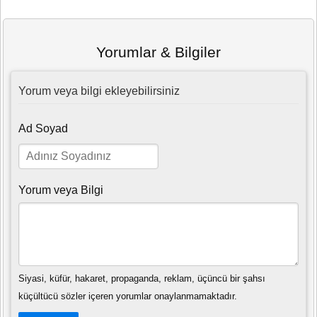
Yorumlar & Bilgiler
Yorum veya bilgi ekleyebilirsiniz
Ad Soyad
Yorum veya Bilgi
Siyasi, küfür, hakaret, propaganda, reklam, üçüncü bir şahsı
küçültücü sözler içeren yorumlar onaylanmamaktadır.