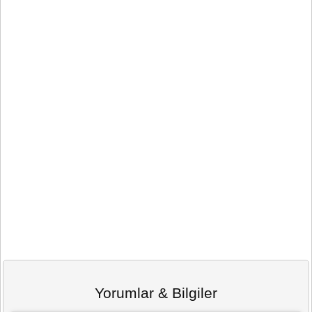
Yorumlar & Bilgiler