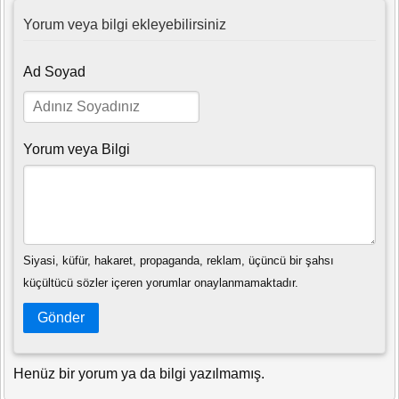
Yorum veya bilgi ekleyebilirsiniz
Ad Soyad
Yorum veya Bilgi
Siyasi, küfür, hakaret, propaganda, reklam, üçüncü bir şahsı
küçültücü sözler içeren yorumlar onaylanmamaktadır.
Gönder
Henüz bir yorum ya da bilgi yazılmamış.