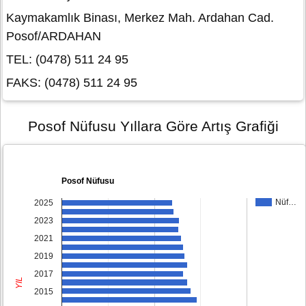
Kaymakamlık Binası, Merkez Mah. Ardahan Cad.
Posof/ARDAHAN
TEL: (0478) 511 24 95
FAKS: (0478) 511 24 95
Posof Nüfusu Yıllara Göre Artış Grafiği
Posof Nüfusu
Nüf…
2025
2023
2021
2019
2017
YIL
2015