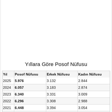
Yıllara Göre Posof Nüfusu
Yıl
Posof Nüfusu
Erkek Nüfusu
Kadın Nüfusu
2025
5.976
3.132
2.844
2024
6.057
3.183
2.874
2023
6.340
3.331
3.009
2022
6.296
3.308
2.988
2021
6.448
3.394
3.054