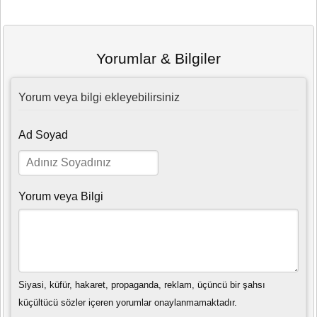
Yorumlar & Bilgiler
Yorum veya bilgi ekleyebilirsiniz
Ad Soyad
Yorum veya Bilgi
Siyasi, küfür, hakaret, propaganda, reklam, üçüncü bir şahsı
küçültücü sözler içeren yorumlar onaylanmamaktadır.