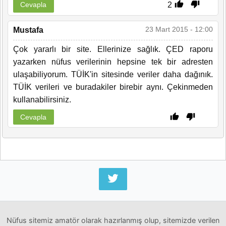
2
Cevapla
23 Mart 2015 - 12:00
Mustafa
Çok yararlı bir site. Ellerinize sağlık. ÇED raporu
yazarken nüfus verilerinin hepsine tek bir adresten
ulaşabiliyorum. TÜİK'in sitesinde veriler daha dağınık.
TÜİK verileri ve buradakiler birebir aynı. Çekinmeden
kullanabilirsiniz.
Cevapla
Nüfus sitemiz amatör olarak hazırlanmış olup, sitemizde verilen