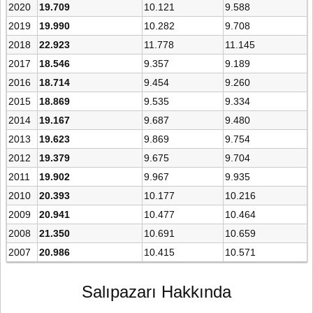
2020
19.709
10.121
9.588
2019
19.990
10.282
9.708
2018
22.923
11.778
11.145
2017
18.546
9.357
9.189
2016
18.714
9.454
9.260
2015
18.869
9.535
9.334
2014
19.167
9.687
9.480
2013
19.623
9.869
9.754
2012
19.379
9.675
9.704
2011
19.902
9.967
9.935
2010
20.393
10.177
10.216
2009
20.941
10.477
10.464
2008
21.350
10.691
10.659
2007
20.986
10.415
10.571
Salıpazarı Hakkında