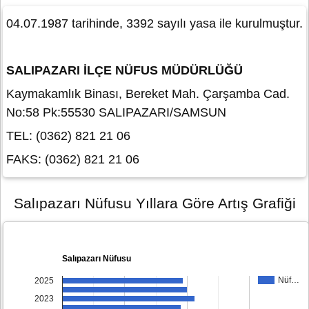
04.07.1987 tarihinde, 3392 sayılı yasa ile kurulmuştur.
SALIPAZARI İLÇE NÜFUS MÜDÜRLÜĞÜ
Kaymakamlık Binası, Bereket Mah. Çarşamba Cad.
No:58 Pk:55530 SALIPAZARI/SAMSUN
TEL: (0362) 821 21 06
FAKS: (0362) 821 21 06
Salıpazarı Nüfusu Yıllara Göre Artış Grafiği
Salıpazarı Nüfusu
Nüf…
2025
2023