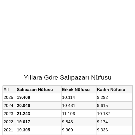
Yıllara Göre Salıpazarı Nüfusu
Yıl
Salıpazarı Nüfusu
Erkek Nüfusu
Kadın Nüfusu
2025
19.406
10.114
9.292
2024
20.046
10.431
9.615
2023
21.243
11.106
10.137
2022
19.017
9.843
9.174
2021
19.305
9.969
9.336