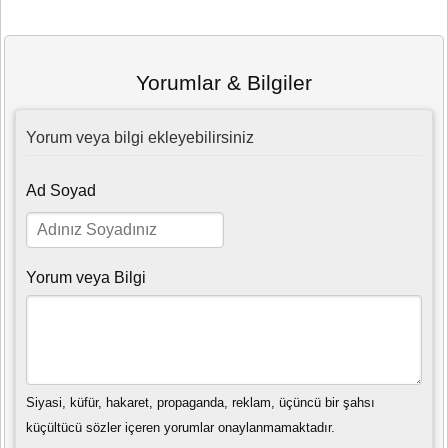
Yorumlar & Bilgiler
Yorum veya bilgi ekleyebilirsiniz
Ad Soyad
Yorum veya Bilgi
Siyasi, küfür, hakaret, propaganda, reklam, üçüncü bir şahsı
küçültücü sözler içeren yorumlar onaylanmamaktadır.