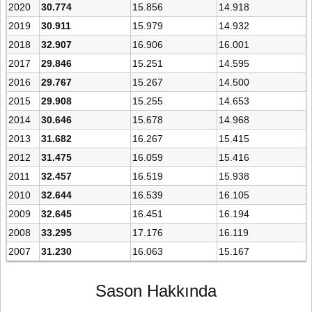
2020
30.774
15.856
14.918
2019
30.911
15.979
14.932
2018
32.907
16.906
16.001
2017
29.846
15.251
14.595
2016
29.767
15.267
14.500
2015
29.908
15.255
14.653
2014
30.646
15.678
14.968
2013
31.682
16.267
15.415
2012
31.475
16.059
15.416
2011
32.457
16.519
15.938
2010
32.644
16.539
16.105
2009
32.645
16.451
16.194
2008
33.295
17.176
16.119
2007
31.230
16.063
15.167
Sason Hakkında