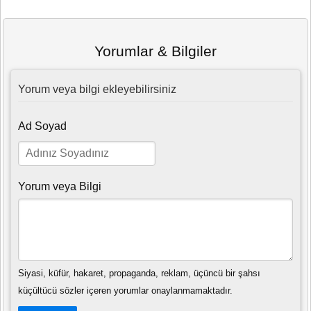
Yorumlar & Bilgiler
Yorum veya bilgi ekleyebilirsiniz
Ad Soyad
Yorum veya Bilgi
Siyasi, küfür, hakaret, propaganda, reklam, üçüncü bir şahsı
küçültücü sözler içeren yorumlar onaylanmamaktadır.