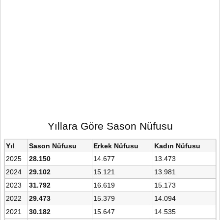
Yıllara Göre Sason Nüfusu
Yıl
Sason Nüfusu
Erkek Nüfusu
Kadın Nüfusu
2025
28.150
14.677
13.473
2024
29.102
15.121
13.981
2023
31.792
16.619
15.173
2022
29.473
15.379
14.094
2021
30.182
15.647
14.535